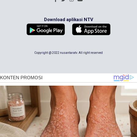
Download aplikasi NTV
Copyright @ 2022 nusantaratv. All right reserved