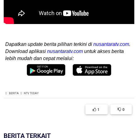
Dapatkan update berita pilihan terkini di
nusantaratv.com
.
Download aplikasi
nusantaratv.com
untuk akses berita
lebih mudah dan cepat melalui:
BERITA
NTV TODAY
1
0
BERITA TERKAIT