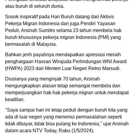
atau buruh di seluruh dunia.
Sosok inspiratif pada Hari Buruh datang dari Aktivis
Pekerja Migran Indonesia dan juga Pendiri Yayasan
Peduli, Arsinah Sumitro selama 23 tahun membela hak
buruh khususnya pekerja migran Indonesia (PMI) yang
bermasalah di Malaysia.
Bahkan jerih payahnya mendapatkan apresiasi meraih
penghargaan Hassan Wirajuda Perlindungan WNI Award
(HWPA) 2023 dari Menteri Luar Negeri Retno Marsudi.
Diusianya yang menginjak 70 tahun, Arsinah
mengungkapkan alasan tetap semangat membela dan
memperjuangkan hak-hak pekerja migran untuk mendapat
keadilan.
"Saya sampai hari ini tetap peduli dengan buruh kita yang
ada di luar negeri yang menemui permasalahan seperti
tidak dibayar, tidak bisa pulang ke Indonesia," ujar Arsinah
dalam acara NTV Today, Rabu (1/5/2024).