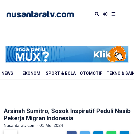
NEWS
EKONOMI
SPORT & BOLA
OTOMOTIF
TEKNO & SAI
Arsinah Sumitro, Sosok Inspiratif Peduli Nasib
Pekerja Migran Indonesia
Nusantaratv.com - 01 Mei 2024