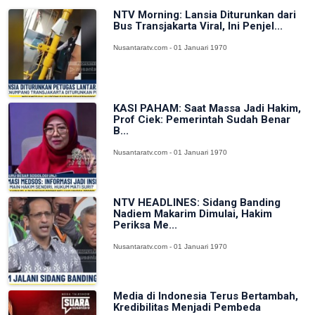
NTV Morning: Lansia Diturunkan dari
Bus Transjakarta Viral, Ini Penjel...
Nusantaratv.com - 01 Januari 1970
KASI PAHAM: Saat Massa Jadi Hakim,
Prof Ciek: Pemerintah Sudah Benar
B...
Nusantaratv.com - 01 Januari 1970
NTV HEADLINES: Sidang Banding
Nadiem Makarim Dimulai, Hakim
Periksa Me...
Nusantaratv.com - 01 Januari 1970
Media di Indonesia Terus Bertambah,
Kredibilitas Menjadi Pembeda