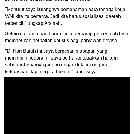
"Menurut saya kurangnya pemahaman para tenaga kerja
WNI kita itu pertama. Jadi kita harus sosialisasi daerah
terpencil," ungkap Arsinah.
Selain itu, pada hari buruh ini ia berharap pemerintah bisa
memberikan perhatian khusus bagi pahlawan devisa.
"Di Hari Buruh ini saya berpesan siapapun yang
memimpin negara ini saya berharap tegakkan hukum
sebenar-benarnya jangan negara kita ini negara
kekuasaan, tapi negara hukum," tandasnya.