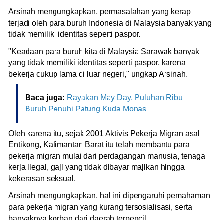
Arsinah mengungkapkan, permasalahan yang kerap
terjadi oleh para buruh Indonesia di Malaysia banyak yang
tidak memiliki identitas seperti paspor.
"Keadaan para buruh kita di Malaysia Sarawak banyak
yang tidak memiliki identitas seperti paspor, karena
bekerja cukup lama di luar negeri," ungkap Arsinah.
Baca juga:
Rayakan May Day, Puluhan Ribu
Buruh Penuhi Patung Kuda Monas
Oleh karena itu, sejak 2001 Aktivis Pekerja Migran asal
Entikong, Kalimantan Barat itu telah membantu para
pekerja migran mulai dari perdagangan manusia, tenaga
kerja ilegal, gaji yang tidak dibayar majikan hingga
kekerasan seksual.
Arsinah mengungkapkan, hal ini dipengaruhi pemahaman
para pekerja migran yang kurang tersosialisasi, serta
banyaknya korban dari daerah terpencil.