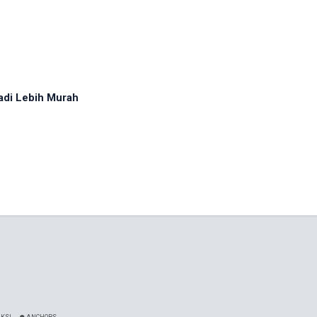
adi Lebih Murah