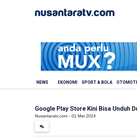
NEWS
EKONOMI
SPORT & BOLA
OTOMOTI
Google Play Store Kini Bisa Unduh 
Nusantaratv.com - 01 Mei 2024