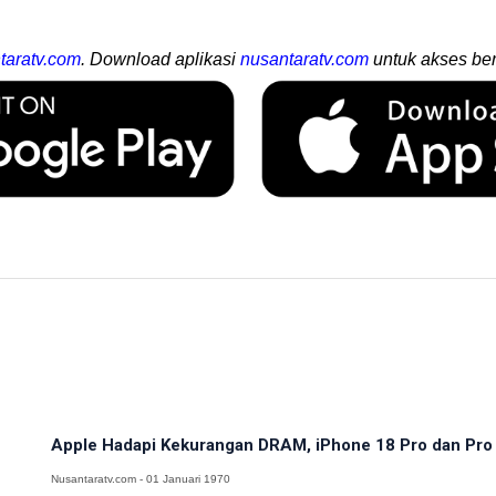
taratv.com
. Download aplikasi
nusantaratv.com
untuk akses ber
Apple Hadapi Kekurangan DRAM, iPhone 18 Pro dan Pro M
Nusantaratv.com - 01 Januari 1970