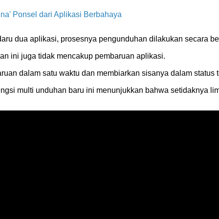
na' Ponsel dari Aplikasi Berbahaya
ru dua aplikasi, prosesnya pengunduhan dilakukan secara be
an ini juga tidak mencakup pembaruan aplikasi.
ruan dalam satu waktu dan membiarkan sisanya dalam status t
si multi unduhan baru ini menunjukkan bahwa setidaknya lim