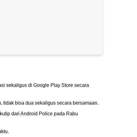
si sekaligus di Google Play Store secara
, tidak bisa dua sekaligus secara bersamaan.
ikutip dari Android Police pada Rabu
ktu.