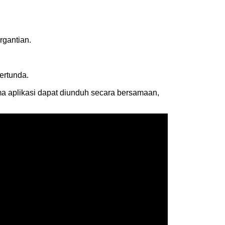
rgantian.
ertunda.
a aplikasi dapat diunduh secara bersamaan,