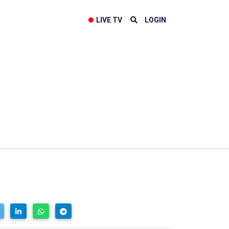
LIVE TV
LOGIN