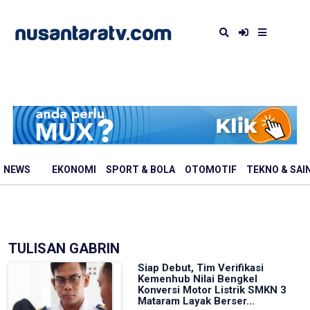
NEWS
EKONOMI
SPORT & BOLA
OTOMOTIF
TEKNO & SAI
TULISAN GABRIN
Siap Debut, Tim Verifikasi
Kemenhub Nilai Bengkel
Konversi Motor Listrik SMKN 3
Mataram Layak Berser...