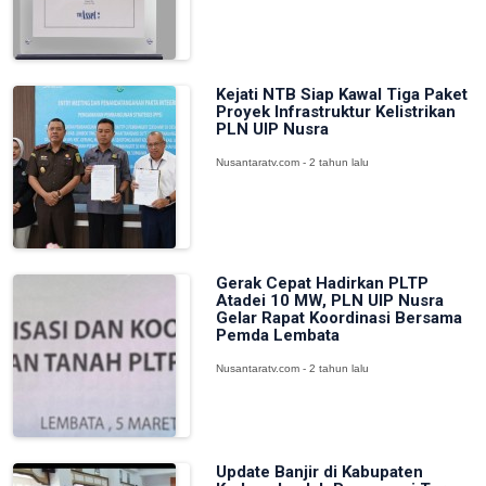
Kejati NTB Siap Kawal Tiga Paket
Proyek Infrastruktur Kelistrikan
PLN UIP Nusra
Nusantaratv.com - 2 tahun lalu
Gerak Cepat Hadirkan PLTP
Atadei 10 MW, PLN UIP Nusra
Gelar Rapat Koordinasi Bersama
Pemda Lembata
Nusantaratv.com - 2 tahun lalu
Update Banjir di Kabupaten