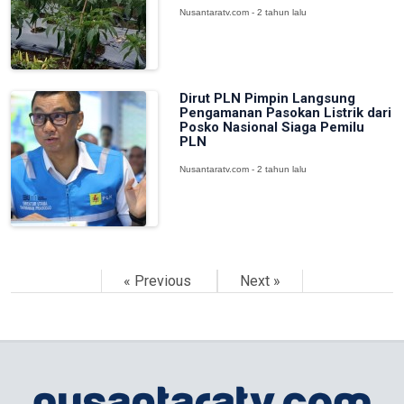
Nusantaratv.com - 2 tahun lalu
Dirut PLN Pimpin Langsung
Pengamanan Pasokan Listrik dari
Posko Nasional Siaga Pemilu
PLN
Nusantaratv.com - 2 tahun lalu
« Previous
Next »