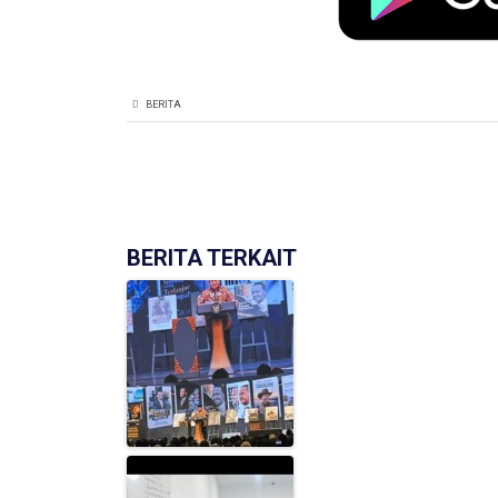
BERITA
BERITA TERKAIT