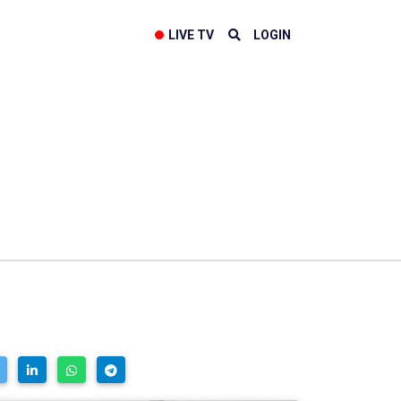
LIVE TV
LOGIN