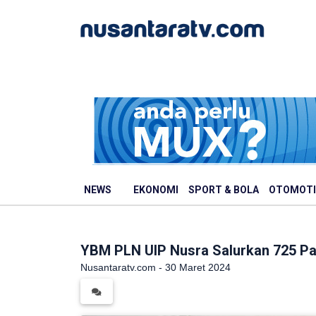
NEWS
EKONOMI
SPORT & BOLA
OTOMOTI
YBM PLN UIP Nusra Salurkan 725 Pak
Nusantaratv.com - 30 Maret 2024