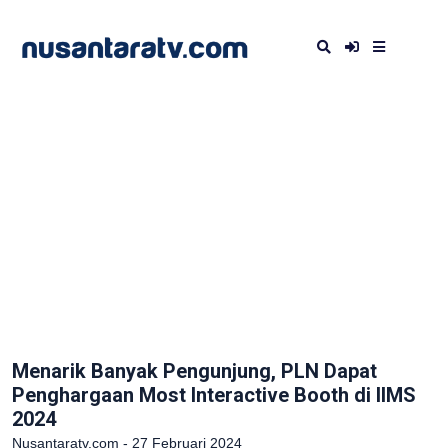
Menarik Banyak Pengunjung, PLN Dapat
Penghargaan Most Interactive Booth di IIMS
2024
Nusantaratv.com - 27 Februari 2024