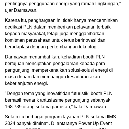
pentingnya penggunaan energi yang ramah lingkungan,”
ujar Darmawan.
Karena itu, penghargaan ini tidak hanya mencerminkan
dedikasi PLN dalam memberikan pelayanan terbaik
kepada masyarakat, tetapi juga menggambarkan
komitmen perusahaan untuk terus berinovasi dan
beradaptasi dengan perkembangan teknologi.
Darmawan menambahkan, kehadiran booth PLN
bertujuan menciptakan pengalaman kepada para
pengunjung, memperkenalkan solusi-solusi energi di
masa depan dan membangun kesadaran akan
keberlanjutan energi.
"Dengan tema yang inovatif dan futuristik, booth PLN
berhasil menarik antusiasme pengunjung sebanyak
168.739 orang selama pameran,” kata Darmawan.
Selain itu berbagai program layanan PLN selama IIMS
2024 banyak diminati. Di antaranya Power Up Event