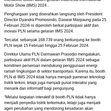
Motor Show (IIMS) 2024 .
Penghargaan yang diserahkan langsung oleh President
Director Dyandra Promosindo, Daswar Marpaung pada 25
Februari 2024i ni diperoleh berkat partisipasi aktif dan
inovasi PLN selama gelaran IIMS 2024.
Tercatat sebanyak 168.739 orang berkunjung ke booth
PLN sejak 15 Februari hingga 25 Februari 2024.
Direktur Utama PLN Darmawan Prasodjo mengatakan,
partisipasi aktif PLN dalam gelaran IIMS 2024 sebagai
komitmen perseroan mendukung penggunaan energi
ramah lingkungan di sektor transportasi. Karena itu, booth
PLN di IIMS 2024 tidak hanya menjadi pameran teknologi
listrik terkini, tetapi juga menjadi pusat interaksi yang
menarik dan informatif bagi pengunjung.
“Melalui kegiatan interaktif di booth PLN tidak hanya
menjadi penyedia listrik terkemuka, tetapi juga menjadi
agen perubahan yang mendorong kesadaran akan