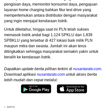
pengisian daya, memonitor konsumsi daya, pengajuan
layanan home charging bahkan fitur test drive yang
mempertemukan antara distributor dengan masyarakat
yang ingin menjajal kendaraan listrik.
Untuk diketahui, hingga saat ini PLN telah sukses
memasok listrik andal bagi 1.124 SPKLU dan 1.839
SPBKLU yang tersebar di 427 lokasi baik milik PLN
maupun mitra dan swasta. Jumlah ini akan terus
ditingkatkan sehingga masyarakat semakin yakin untuk
beralih ke kendaraan listrik.
Dapatkan update berita pilihan terkini di
nusantaratv.com
.
Download aplikasi
nusantaratv.com
untuk akses berita
lebih mudah dan cepat melalui:
BERITA