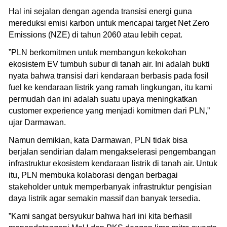
Hal ini sejalan dengan agenda transisi energi guna
mereduksi emisi karbon untuk mencapai target Net Zero
Emissions (NZE) di tahun 2060 atau lebih cepat.
”PLN berkomitmen untuk membangun kekokohan
ekosistem EV tumbuh subur di tanah air. Ini adalah bukti
nyata bahwa transisi dari kendaraan berbasis pada fosil
fuel ke kendaraan listrik yang ramah lingkungan, itu kami
permudah dan ini adalah suatu upaya meningkatkan
customer experience yang menjadi komitmen dari PLN,”
ujar Darmawan.
Namun demikian, kata Darmawan, PLN tidak bisa
berjalan sendirian dalam mengakselerasi pengembangan
infrastruktur ekosistem kendaraan listrik di tanah air. Untuk
itu, PLN membuka kolaborasi dengan berbagai
stakeholder untuk memperbanyak infrastruktur pengisian
daya listrik agar semakin massif dan banyak tersedia.
”Kami sangat bersyukur bahwa hari ini kita berhasil