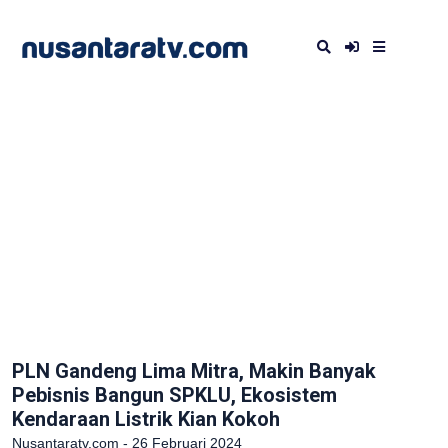
PLN Gandeng Lima Mitra, Makin Banyak
Pebisnis Bangun SPKLU, Ekosistem
Kendaraan Listrik Kian Kokoh
Nusantaratv.com - 26 Februari 2024