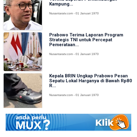
Kampung...
Nusantaratv.com - 01 Januari 1970
Prabowo Terima Laporan Program
Strategis TNI untuk Percepat
Pemerataan...
Nusantaratv.com - 01 Januari 1970
Kepala BRIN Ungkap Prabowo Pesan
Sepatu Lokal Harganya di Bawah Rp80
R...
Nusantaratv.com - 01 Januari 1970