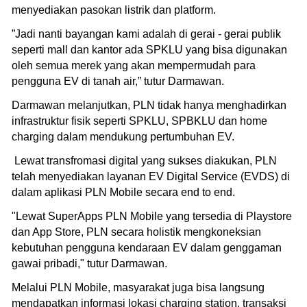
menyediakan pasokan listrik dan platform.
”Jadi nanti bayangan kami adalah di gerai - gerai publik
seperti mall dan kantor ada SPKLU yang bisa digunakan
oleh semua merek yang akan mempermudah para
pengguna EV di tanah air,” tutur Darmawan.
Darmawan melanjutkan, PLN tidak hanya menghadirkan
infrastruktur fisik seperti SPKLU, SPBKLU dan home
charging dalam mendukung pertumbuhan EV.
Lewat transfromasi digital yang sukses diakukan, PLN
telah menyediakan layanan EV Digital Service (EVDS) di
dalam aplikasi PLN Mobile secara end to end.
"Lewat SuperApps PLN Mobile yang tersedia di Playstore
dan App Store, PLN secara holistik mengkoneksian
kebutuhan pengguna kendaraan EV dalam genggaman
gawai pribadi," tutur Darmawan.
Melalui PLN Mobile, masyarakat juga bisa langsung
mendapatkan informasi lokasi charging station, transaksi