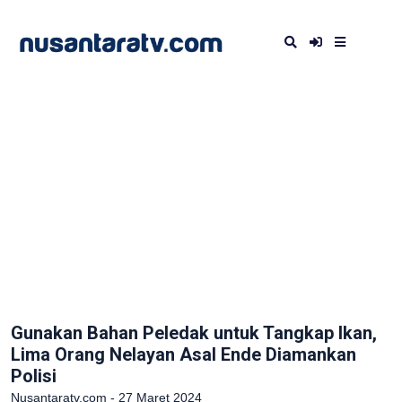
Gunakan Bahan Peledak untuk Tangkap Ikan,
Lima Orang Nelayan Asal Ende Diamankan
Polisi
Nusantaratv.com - 27 Maret 2024