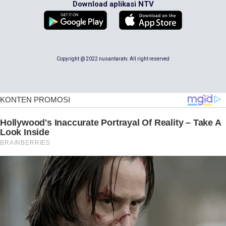
Download aplikasi NTV
Copyright @ 2022 nusantaratv. All right reserved