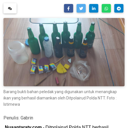
Barang bukti bahan peledak yang digunakan untuk menangkap
ikan yang berhasil diamankan oleh Ditpolairud Polda NTT. Foto :
Istimewa
Penulis:
Gabrin
Nusantaratv.com
- Ditpolairud Polda NTT berhasil