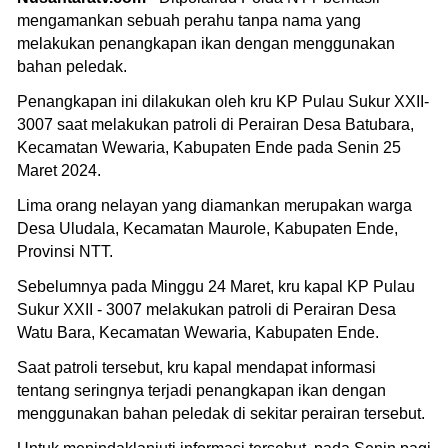
mengamankan sebuah perahu tanpa nama yang
melakukan penangkapan ikan dengan menggunakan
bahan peledak.
Penangkapan ini dilakukan oleh kru KP Pulau Sukur XXII-
3007 saat melakukan patroli di Perairan Desa Batubara,
Kecamatan Wewaria, Kabupaten Ende pada Senin 25
Maret 2024.
Lima orang nelayan yang diamankan merupakan warga
Desa Uludala, Kecamatan Maurole, Kabupaten Ende,
Provinsi NTT.
Sebelumnya pada Minggu 24 Maret, kru kapal KP Pulau
Sukur XXII - 3007 melakukan patroli di Perairan Desa
Watu Bara, Kecamatan Wewaria, Kabupaten Ende.
Saat patroli tersebut, kru kapal mendapat informasi
tentang seringnya terjadi penangkapan ikan dengan
menggunakan bahan peledak di sekitar perairan tersebut.