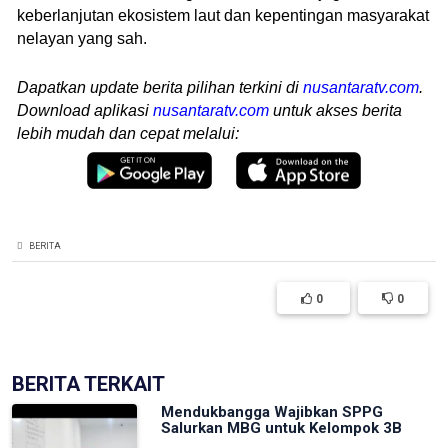
keberlanjutan ekosistem laut dan kepentingan masyarakat
nelayan yang sah.
Dapatkan update berita pilihan terkini di
nusantaratv.com
.
Download aplikasi
nusantaratv.com
untuk akses berita
lebih mudah dan cepat melalui:
BERITA
0
0
BERITA TERKAIT
Mendukbangga Wajibkan SPPG
Salurkan MBG untuk Kelompok 3B