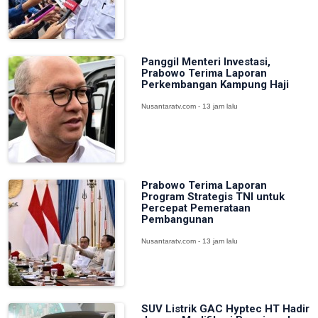
Panggil Menteri Investasi,
Prabowo Terima Laporan
Perkembangan Kampung Haji
Nusantaratv.com - 13 jam lalu
Prabowo Terima Laporan
Program Strategis TNI untuk
Percepat Pemerataan
Pembangunan
Nusantaratv.com - 13 jam lalu
SUV Listrik GAC Hyptec HT Hadir