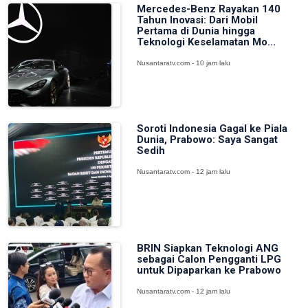
Mercedes-Benz Rayakan 140
Tahun Inovasi: Dari Mobil
Pertama di Dunia hingga
Teknologi Keselamatan Mo...
Nusantaratv.com - 10 jam lalu
Soroti Indonesia Gagal ke Piala
Dunia, Prabowo: Saya Sangat
Sedih
Nusantaratv.com - 12 jam lalu
BRIN Siapkan Teknologi ANG
sebagai Calon Pengganti LPG
untuk Dipaparkan ke Prabowo
Nusantaratv.com - 12 jam lalu