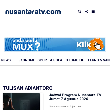
NEWS
EKONOMI
SPORT & BOLA
OTOMOTIF
TEKNO & SAI
TULISAN ADIANTORO
Jadwal Program Nusantara TV
Jumat 7 Agustus 2026
Nusantaratv.com - 2 jam lalu