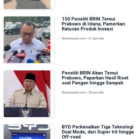
150 Peneliti BRIN Temui
Prabowo di Istana, Pamerkan
Ratusan Produk Inovasi
Nusantaratv.com - 17 jam lalu
Peneliti BRIN Akan Temui
Prabowo, Paparkan Hasil Riset
soal Pangan hingga Sampah
Nusantaratv.com - 18 jam lalu
BYD Perkenalkan Tiga Teknologi
Dual Mode, dari Super Irit hingga
Off-road