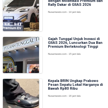
dengan Modifikasi Premium dan
Rally Dakar di GIIAS 2026
Nusantaratv.com - 14 jam lalu
Gajah Tunggal Unjuk Inovasi di
GIIAS 2026, Luncurkan Dua Ban
Premium Berteknologi Tinggi
Nusantaratv.com - 15 jam lalu
Kepala BRIN Ungkap Prabowo
Pesan Sepatu Lokal Harganya di
Bawah Rp80 Ribu
Nusantaratv.com - 16 jam lalu