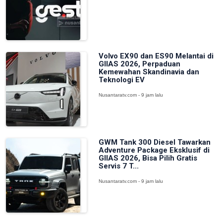
Volvo EX90 dan ES90 Melantai di
GIIAS 2026, Perpaduan
Kemewahan Skandinavia dan
Teknologi EV
Nusantaratv.com - 9 jam lalu
GWM Tank 300 Diesel Tawarkan
Adventure Package Eksklusif di
GIIAS 2026, Bisa Pilih Gratis
Servis 7 T...
Nusantaratv.com - 9 jam lalu