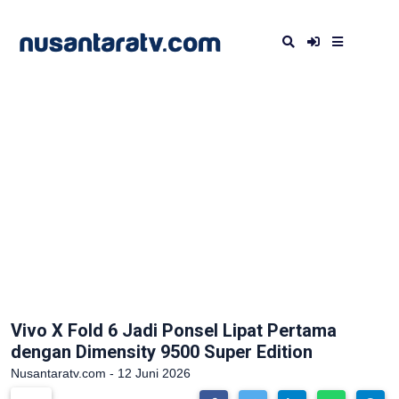
Vivo X Fold 6 Jadi Ponsel Lipat Pertama
dengan Dimensity 9500 Super Edition
Nusantaratv.com - 12 Juni 2026