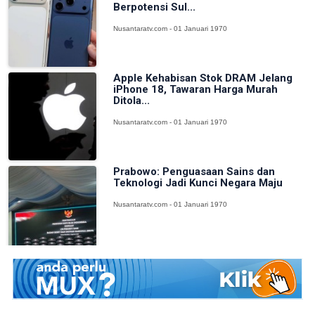
Berpotensi Sul...
Nusantaratv.com - 01 Januari 1970
Apple Kehabisan Stok DRAM Jelang
iPhone 18, Tawaran Harga Murah
Ditola...
Nusantaratv.com - 01 Januari 1970
Prabowo: Penguasaan Sains dan
Teknologi Jadi Kunci Negara Maju
Nusantaratv.com - 01 Januari 1970