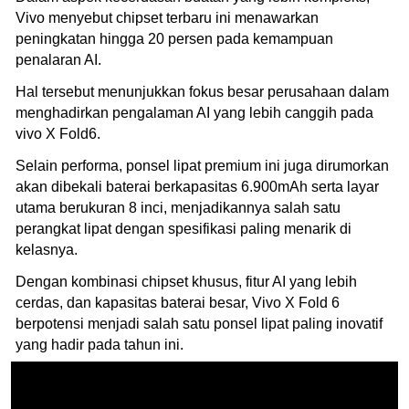
Vivo menyebut chipset terbaru ini menawarkan
peningkatan hingga 20 persen pada kemampuan
penalaran AI.
Hal tersebut menunjukkan fokus besar perusahaan dalam
menghadirkan pengalaman AI yang lebih canggih pada
vivo X Fold6.
Selain performa, ponsel lipat premium ini juga dirumorkan
akan dibekali baterai berkapasitas 6.900mAh serta layar
utama berukuran 8 inci, menjadikannya salah satu
perangkat lipat dengan spesifikasi paling menarik di
kelasnya.
Dengan kombinasi chipset khusus, fitur AI yang lebih
cerdas, dan kapasitas baterai besar, Vivo X Fold 6
berpotensi menjadi salah satu ponsel lipat paling inovatif
yang hadir pada tahun ini.