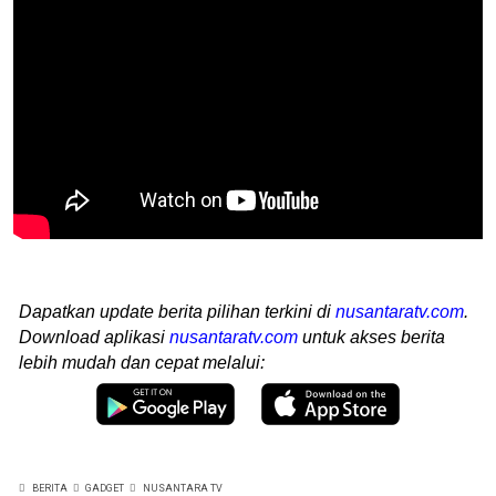
Dapatkan update berita pilihan terkini di
nusantaratv.com
.
Download aplikasi
nusantaratv.com
untuk akses berita
lebih mudah dan cepat melalui:
BERITA
GADGET
NUSANTARA TV