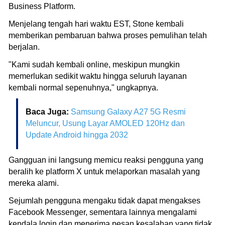
Business Platform.
Menjelang tengah hari waktu EST, Stone kembali
memberikan pembaruan bahwa proses pemulihan telah
berjalan.
"Kami sudah kembali online, meskipun mungkin
memerlukan sedikit waktu hingga seluruh layanan
kembali normal sepenuhnya," ungkapnya.
Baca Juga:
Samsung Galaxy A27 5G Resmi
Meluncur, Usung Layar AMOLED 120Hz dan
Update Android hingga 2032
Gangguan ini langsung memicu reaksi pengguna yang
beralih ke platform X untuk melaporkan masalah yang
mereka alami.
Sejumlah pengguna mengaku tidak dapat mengakses
Facebook Messenger, sementara lainnya mengalami
kendala login dan menerima pesan kesalahan yang tidak