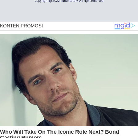
Copyright @ 2022 nusantaratv. All right reserved