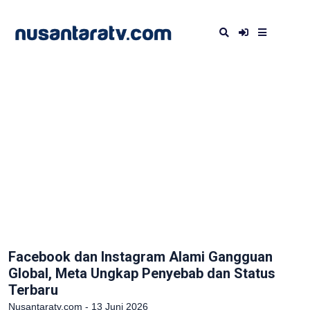
Facebook dan Instagram Alami Gangguan
Global, Meta Ungkap Penyebab dan Status
Terbaru
Nusantaratv.com - 13 Juni 2026