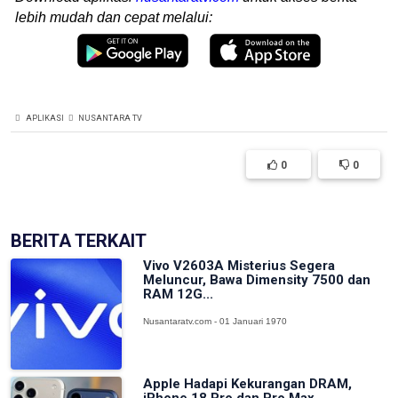
lebih mudah dan cepat melalui:
APLIKASI
NUSANTARA TV
0
0
BERITA TERKAIT
Vivo V2603A Misterius Segera
Meluncur, Bawa Dimensity 7500 dan
RAM 12G...
Nusantaratv.com - 01 Januari 1970
Apple Hadapi Kekurangan DRAM,