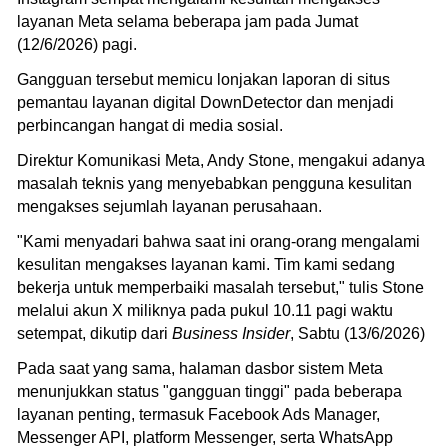
layanan Meta selama beberapa jam pada Jumat
(12/6/2026) pagi.
Gangguan tersebut memicu lonjakan laporan di situs
pemantau layanan digital DownDetector dan menjadi
perbincangan hangat di media sosial.
Direktur Komunikasi Meta, Andy Stone, mengakui adanya
masalah teknis yang menyebabkan pengguna kesulitan
mengakses sejumlah layanan perusahaan.
"Kami menyadari bahwa saat ini orang-orang mengalami
kesulitan mengakses layanan kami. Tim kami sedang
bekerja untuk memperbaiki masalah tersebut," tulis Stone
melalui akun X miliknya pada pukul 10.11 pagi waktu
setempat, dikutip dari
Business Insider
, Sabtu (13/6/2026)
Pada saat yang sama, halaman dasbor sistem Meta
menunjukkan status "gangguan tinggi" pada beberapa
layanan penting, termasuk Facebook Ads Manager,
Messenger API, platform Messenger, serta WhatsApp