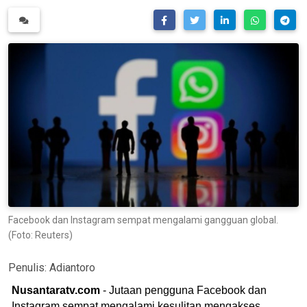
Facebook dan Instagram sempat mengalami gangguan global.
(Foto: Reuters)
Penulis:
Adiantoro
Nusantaratv.com
- Jutaan pengguna Facebook dan
Instagram sempat mengalami kesulitan mengakses