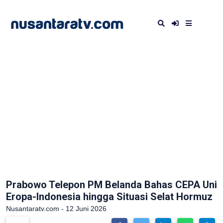
Prabowo Telepon PM Belanda Bahas CEPA Uni
Eropa-Indonesia hingga Situasi Selat Hormuz
Nusantaratv.com - 12 Juni 2026