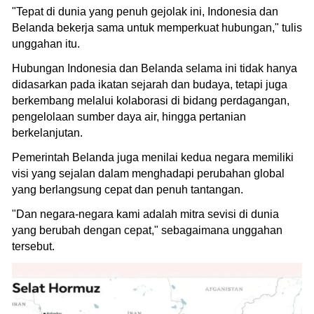
"Tepat di dunia yang penuh gejolak ini, Indonesia dan
Belanda bekerja sama untuk memperkuat hubungan," tulis
unggahan itu.
Hubungan Indonesia dan Belanda selama ini tidak hanya
didasarkan pada ikatan sejarah dan budaya, tetapi juga
berkembang melalui kolaborasi di bidang perdagangan,
pengelolaan sumber daya air, hingga pertanian
berkelanjutan.
Pemerintah Belanda juga menilai kedua negara memiliki
visi yang sejalan dalam menghadapi perubahan global
yang berlangsung cepat dan penuh tantangan.
"Dan negara-negara kami adalah mitra sevisi di dunia
yang berubah dengan cepat," sebagaimana unggahan
tersebut.