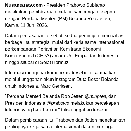
Nusantaratv.com
- Presiden Prabowo Subianto
melakukan pembicaraan melalui sambungan telepon
dengan Perdana Menteri (PM) Belanda Rob Jetten,
Kamis, 11 Juni 2026.
Dalam percakapan tersebut, kedua pemimpin membahas
berbagai isu strategis, mulai dari kerja sama internasional,
perkembangan Perjanjian Kemitraan Ekonomi
Komprehensif (CEPA) antara Uni Eropa dan Indonesia,
hingga situasi di Selat Hormuz.
Informasi mengenai komunikasi tersebut disampaikan
melalui unggahan akun Instagram Duta Besar Belanda
untuk Indonesia, Marc Gerritsen.
"Perdana Menteri Belanda Rob Jetten @
minpres
, dan
Presiden Indonesia @
prabowo
melakukan percakapan
telepon yang baik hari ini," tulis unggahan tersebut.
Dalam pembicaraan itu, Prabowo dan Jetten menekankan
pentingnya kerja sama internasional dalam menjaga