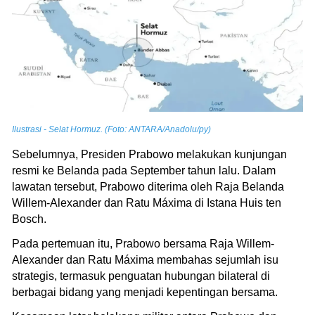
Ilustrasi - Selat Hormuz. (Foto: ANTARA/Anadolu/py)
Sebelumnya, Presiden Prabowo melakukan kunjungan
resmi ke Belanda pada September tahun lalu. Dalam
lawatan tersebut, Prabowo diterima oleh Raja Belanda
Willem-Alexander dan Ratu Máxima di Istana Huis ten
Bosch.
Pada pertemuan itu, Prabowo bersama Raja Willem-
Alexander dan Ratu Máxima membahas sejumlah isu
strategis, termasuk penguatan hubungan bilateral di
berbagai bidang yang menjadi kepentingan bersama.