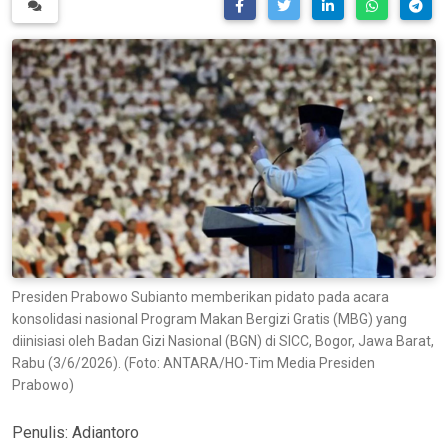
Presiden Prabowo Subianto memberikan pidato pada acara
konsolidasi nasional Program Makan Bergizi Gratis (MBG) yang
diinisiasi oleh Badan Gizi Nasional (BGN) di SICC, Bogor, Jawa Barat,
Rabu (3/6/2026). (Foto: ANTARA/HO-Tim Media Presiden
Prabowo)
Penulis:
Adiantoro