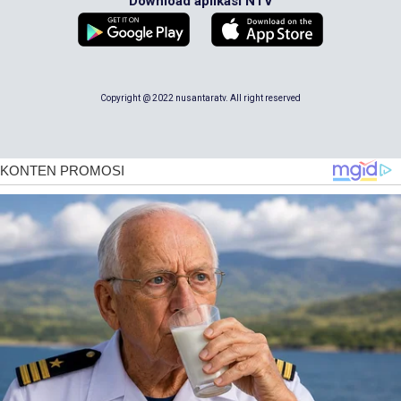
Download aplikasi NTV
Copyright @ 2022 nusantaratv. All right reserved