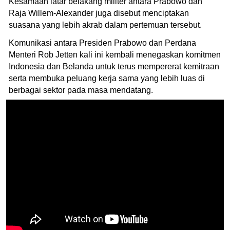
Kesamaan latar belakang militer antara Prabowo dan
Raja Willem-Alexander juga disebut menciptakan
suasana yang lebih akrab dalam pertemuan tersebut.
Komunikasi antara Presiden Prabowo dan Perdana
Menteri Rob Jetten kali ini kembali menegaskan komitmen
Indonesia dan Belanda untuk terus mempererat kemitraan
serta membuka peluang kerja sama yang lebih luas di
berbagai sektor pada masa mendatang.