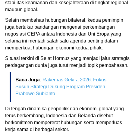
stabilitas keamanan dan kesejahteraan di tingkat regional
maupun global.
Selain membahas hubungan bilateral, kedua pemimpin
juga bertukar pandangan mengenai perkembangan
negosiasi CEPA antara Indonesia dan Uni Eropa yang
selama ini menjadi salah satu agenda penting dalam
memperkuat hubungan ekonomi kedua pihak.
Situasi terkini di Selat Hormuz yang menjadi jalur strategis
perdagangan dunia juga turut menjadi topik pembahasan.
Baca Juga:
Rakernas Gekira 2026: Fokus
Susun Strategi Dukung Program Presiden
Prabowo Subianto
Di tengah dinamika geopolitik dan ekonomi global yang
terus berkembang, Indonesia dan Belanda disebut
berkomitmen mempererat hubungan serta memperluas
kerja sama di berbagai sektor.