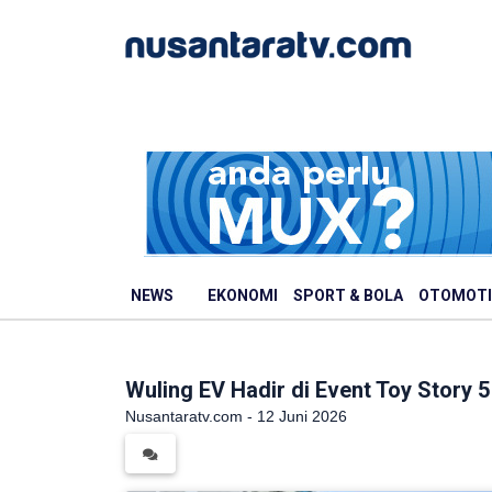
NEWS
EKONOMI
SPORT & BOLA
OTOMOTI
Wuling EV Hadir di Event Toy Story 5
Nusantaratv.com - 12 Juni 2026