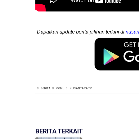
Dapatkan update berita pilihan terkini di
nusan
BERITA
MOBIL
NUSANTARA TV
BERITA TERKAIT