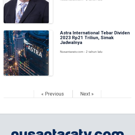
Astra International Tebar Dividen
2023 Rp21 Triliun, Simak
Jadwalnya
Nusantaratv.com - 2 tahun lalu
« Previous
Next »