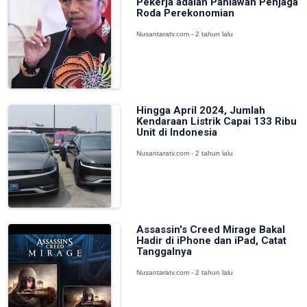
Pekerja adalah Pahlawan Penjaga
Roda Perekonomian
Nusantaratv.com - 2 tahun lalu
Hingga April 2024, Jumlah
Kendaraan Listrik Capai 133 Ribu
Unit di Indonesia
Nusantaratv.com - 2 tahun lalu
Assassin's Creed Mirage Bakal
Hadir di iPhone dan iPad, Catat
Tanggalnya
Nusantaratv.com - 2 tahun lalu