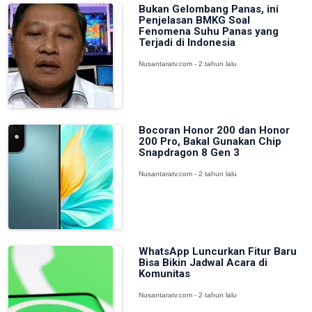
Bukan Gelombang Panas, ini
Penjelasan BMKG Soal
Fenomena Suhu Panas yang
Terjadi di Indonesia
Nusantaratv.com - 2 tahun lalu
Bocoran Honor 200 dan Honor
200 Pro, Bakal Gunakan Chip
Snapdragon 8 Gen 3
Nusantaratv.com - 2 tahun lalu
WhatsApp Luncurkan Fitur Baru
Bisa Bikin Jadwal Acara di
Komunitas
Nusantaratv.com - 2 tahun lalu