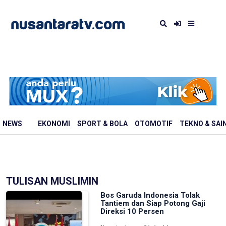
NEWS
EKONOMI
SPORT & BOLA
OTOMOTIF
TEKNO & SAI
TULISAN MUSLIMIN
Bos Garuda Indonesia Tolak
Tantiem dan Siap Potong Gaji
Direksi 10 Persen