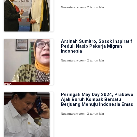
Nusantaratv.com - 2 tahun lalu
Arsinah Sumitro, Sosok Inspiratif
Peduli Nasib Pekerja Migran
Indonesia
Nusantaratv.com - 2 tahun lalu
Peringati May Day 2024, Prabowo
Ajak Buruh Kompak Bersatu
Berjuang Menuju Indonesia Emas
Nusantaratv.com - 2 tahun lalu