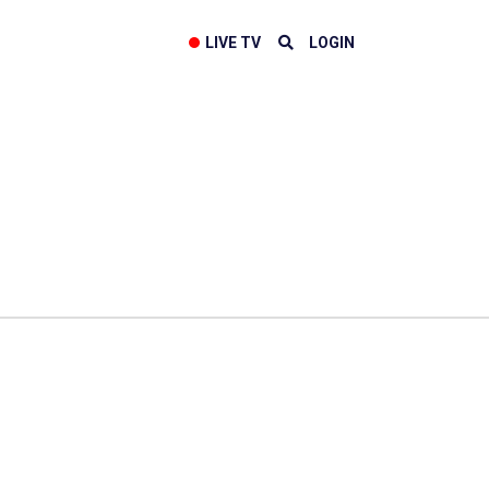
LIVE TV
LOGIN