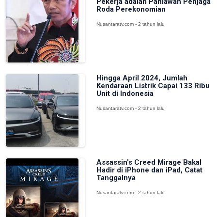
Pekerja adalah Pahlawan Penjaga
Roda Perekonomian
Nusantaratv.com - 2 tahun lalu
Hingga April 2024, Jumlah
Kendaraan Listrik Capai 133 Ribu
Unit di Indonesia
Nusantaratv.com - 2 tahun lalu
Assassin's Creed Mirage Bakal
Hadir di iPhone dan iPad, Catat
Tanggalnya
Nusantaratv.com - 2 tahun lalu