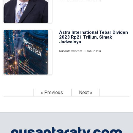
Astra International Tebar Dividen
2023 Rp21 Triliun, Simak
Jadwalnya
Nusantaratv.com - 2 tahun lalu
« Previous
Next »