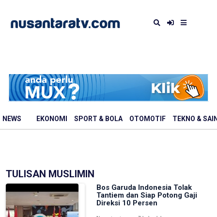
NEWS
EKONOMI
SPORT & BOLA
OTOMOTIF
TEKNO & SAI
TULISAN MUSLIMIN
Bos Garuda Indonesia Tolak
Tantiem dan Siap Potong Gaji
Direksi 10 Persen