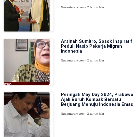
Nusantaratv.com - 2 tahun lalu
Arsinah Sumitro, Sosok Inspiratif
Peduli Nasib Pekerja Migran
Indonesia
Nusantaratv.com - 2 tahun lalu
Peringati May Day 2024, Prabowo
Ajak Buruh Kompak Bersatu
Berjuang Menuju Indonesia Emas
Nusantaratv.com - 2 tahun lalu