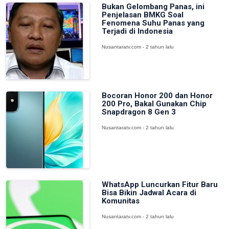
Bukan Gelombang Panas, ini
Penjelasan BMKG Soal
Fenomena Suhu Panas yang
Terjadi di Indonesia
Nusantaratv.com - 2 tahun lalu
Bocoran Honor 200 dan Honor
200 Pro, Bakal Gunakan Chip
Snapdragon 8 Gen 3
Nusantaratv.com - 2 tahun lalu
WhatsApp Luncurkan Fitur Baru
Bisa Bikin Jadwal Acara di
Komunitas
Nusantaratv.com - 2 tahun lalu