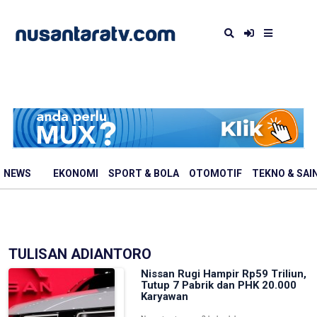
NEWS
EKONOMI
SPORT & BOLA
OTOMOTIF
TEKNO & SAI
TULISAN ADIANTORO
Nissan Rugi Hampir Rp59 Triliun,
Tutup 7 Pabrik dan PHK 20.000
Karyawan