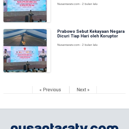
Nusantaratv.com - 2 bulan lalu
Prabowo Sebut Kekayaan Negara
Dicuri Tiap Hari oleh Koruptor
Nusantaratv.com - 2 bulan lalu
« Previous
Next »