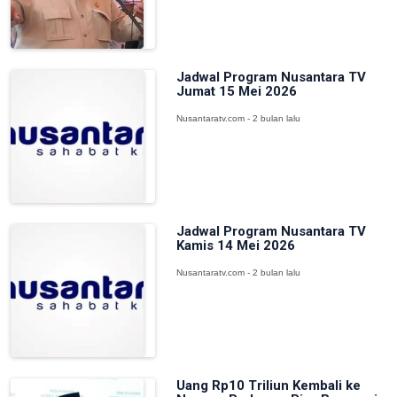
Jadwal Program Nusantara TV
Jumat 15 Mei 2026
Nusantaratv.com - 2 bulan lalu
Jadwal Program Nusantara TV
Kamis 14 Mei 2026
Nusantaratv.com - 2 bulan lalu
Uang Rp10 Triliun Kembali ke