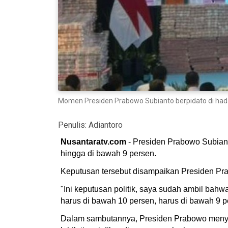
Momen Presiden Prabowo Subianto berpidato di hadap
Penulis:
Adiantoro
Nusantaratv.com
- Presiden Prabowo Subian
hingga di bawah 9 persen.
Keputusan tersebut disampaikan Presiden Pr
"Ini keputusan politik, saya sudah ambil bahw
harus di bawah 10 persen, harus di bawah 9 p
Dalam sambutannya, Presiden Prabowo menyo