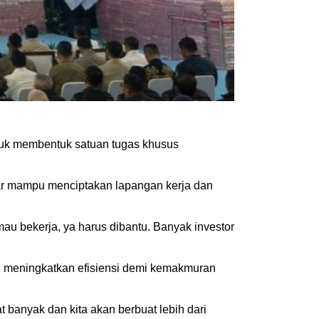
ntuk membentuk satuan tugas khusus
ar mampu menciptakan lapangan kerja dan
mau bekerja, ya harus dibantu. Banyak investor
 meningkatkan efisiensi demi kemakmuran
t banyak dan kita akan berbuat lebih dari