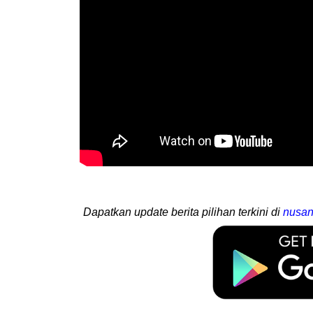
Dapatkan update berita pilihan terkini di
nusan