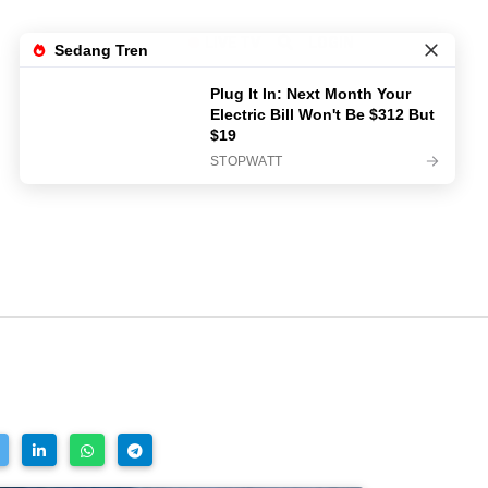
LIVE TV
LOGIN