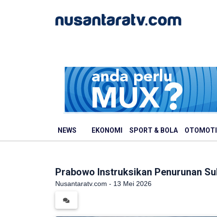
NEWS
EKONOMI
SPORT & BOLA
OTOMOTI
Prabowo Instruksikan Penurunan S
Nusantaratv.com - 13 Mei 2026