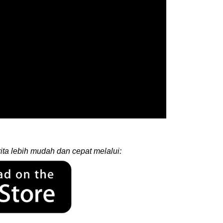
ita lebih mudah dan cepat melalui: