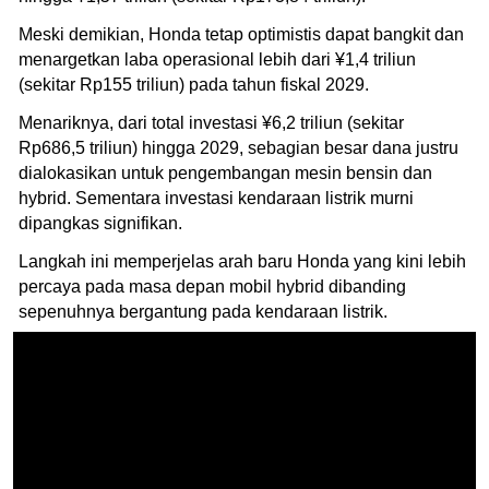
Meski demikian, Honda tetap optimistis dapat bangkit dan
menargetkan laba operasional lebih dari ¥1,4 triliun
(sekitar Rp155 triliun) pada tahun fiskal 2029.
Menariknya, dari total investasi ¥6,2 triliun (sekitar
Rp686,5 triliun) hingga 2029, sebagian besar dana justru
dialokasikan untuk pengembangan mesin bensin dan
hybrid. Sementara investasi kendaraan listrik murni
dipangkas signifikan.
Langkah ini memperjelas arah baru Honda yang kini lebih
percaya pada masa depan mobil hybrid dibanding
sepenuhnya bergantung pada kendaraan listrik.