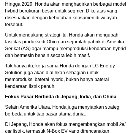
Hingga 2029, Honda akan menghadirkan berbagai model
hybrid berukuran besar untuk segmen D ke atas yang
disesuaikan dengan kebutuhan konsumen di wilayah
tersebut.
Untuk mendukung strategi itu, Honda akan mengubah
fasilitas produksi di Ohio dan sejumlah pabrik di Amerika
Serikat (AS) agar mampu memproduksi kendaraan hybrid
dan bermesin bensin secara lebih masif.
Tak hanya itu, kerja sama Honda dengan LG Energy
Solution juga akan dialihkan sebagian untuk
memproduksi baterai hybrid, bukan hanya baterai
kendaraan listrik penuh.
Fokus Pasar Berbeda di Jepang, India, dan China
Selain Amerika Utara, Honda juga menyiapkan strategi
berbeda untuk tiap pasar utama dunia.
Di Jepang, Honda akan fokus mengembangkan mobil
kei
car
listrik, termasuk N-Box EV yang direncanakan