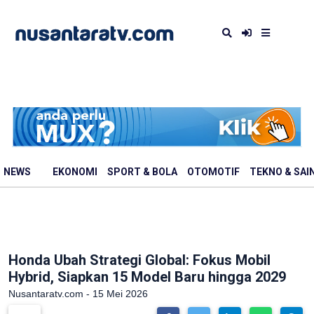
NEWS
EKONOMI
SPORT & BOLA
OTOMOTIF
TEKNO & SAI
Honda Ubah Strategi Global: Fokus Mobil
Hybrid, Siapkan 15 Model Baru hingga 2029
Nusantaratv.com - 15 Mei 2026