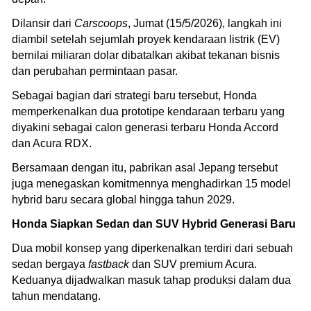
Dilansir dari
Carscoops
, Jumat (15/5/2026), langkah ini
diambil setelah sejumlah proyek kendaraan listrik (EV)
bernilai miliaran dolar dibatalkan akibat tekanan bisnis
dan perubahan permintaan pasar.
Sebagai bagian dari strategi baru tersebut, Honda
memperkenalkan dua prototipe kendaraan terbaru yang
diyakini sebagai calon generasi terbaru Honda Accord
dan Acura RDX.
Bersamaan dengan itu, pabrikan asal Jepang tersebut
juga menegaskan komitmennya menghadirkan 15 model
hybrid baru secara global hingga tahun 2029.
Honda Siapkan Sedan dan SUV Hybrid Generasi Baru
Dua mobil konsep yang diperkenalkan terdiri dari sebuah
sedan bergaya
fastback
dan SUV premium Acura.
Keduanya dijadwalkan masuk tahap produksi dalam dua
tahun mendatang.