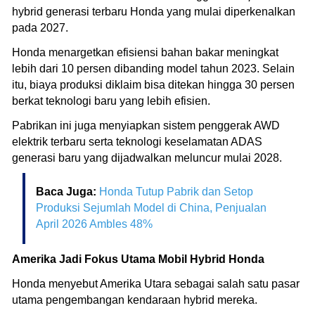
hybrid generasi terbaru Honda yang mulai diperkenalkan
pada 2027.
Honda menargetkan efisiensi bahan bakar meningkat
lebih dari 10 persen dibanding model tahun 2023. Selain
itu, biaya produksi diklaim bisa ditekan hingga 30 persen
berkat teknologi baru yang lebih efisien.
Pabrikan ini juga menyiapkan sistem penggerak AWD
elektrik terbaru serta teknologi keselamatan ADAS
generasi baru yang dijadwalkan meluncur mulai 2028.
Baca Juga:
Honda Tutup Pabrik dan Setop
Produksi Sejumlah Model di China, Penjualan
April 2026 Ambles 48%
Amerika Jadi Fokus Utama Mobil Hybrid Honda
Honda menyebut Amerika Utara sebagai salah satu pasar
utama pengembangan kendaraan hybrid mereka.