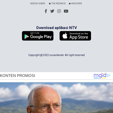
MEDIA SIBER
TIM REDAKSI
ANCHORS
Download aplikasi NTV
Copyright @ 2022 nusantaratv. All right reserved