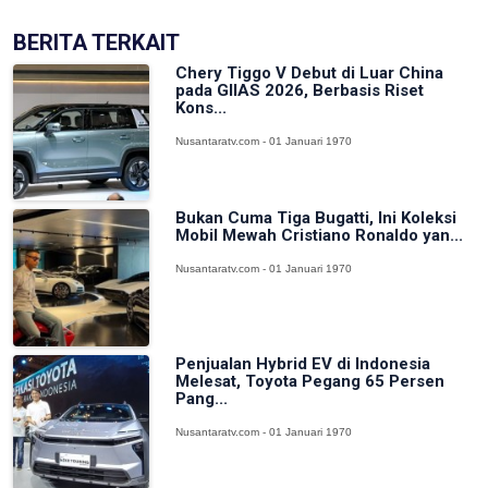
BERITA TERKAIT
Chery Tiggo V Debut di Luar China
pada GIIAS 2026, Berbasis Riset
Kons...
Nusantaratv.com - 01 Januari 1970
Bukan Cuma Tiga Bugatti, Ini Koleksi
Mobil Mewah Cristiano Ronaldo yan...
Nusantaratv.com - 01 Januari 1970
Penjualan Hybrid EV di Indonesia
Melesat, Toyota Pegang 65 Persen
Pang...
Nusantaratv.com - 01 Januari 1970