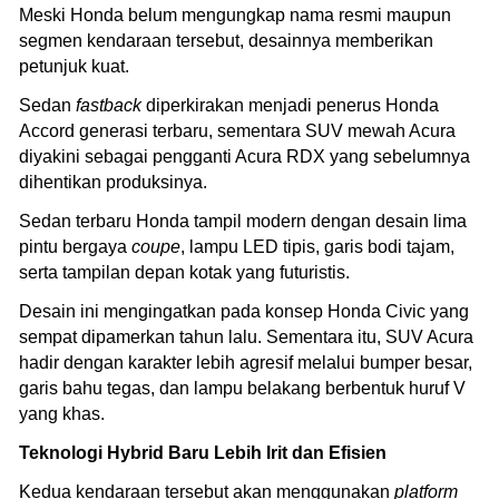
Meski Honda belum mengungkap nama resmi maupun
segmen kendaraan tersebut, desainnya memberikan
petunjuk kuat.
Sedan
fastback
diperkirakan menjadi penerus Honda
Accord generasi terbaru, sementara SUV mewah Acura
diyakini sebagai pengganti Acura RDX yang sebelumnya
dihentikan produksinya.
Sedan terbaru Honda tampil modern dengan desain lima
pintu bergaya
coupe
, lampu LED tipis, garis bodi tajam,
serta tampilan depan kotak yang futuristis.
Desain ini mengingatkan pada konsep Honda Civic yang
sempat dipamerkan tahun lalu. Sementara itu, SUV Acura
hadir dengan karakter lebih agresif melalui bumper besar,
garis bahu tegas, dan lampu belakang berbentuk huruf V
yang khas.
Teknologi Hybrid Baru Lebih Irit dan Efisien
Kedua kendaraan tersebut akan menggunakan
platform