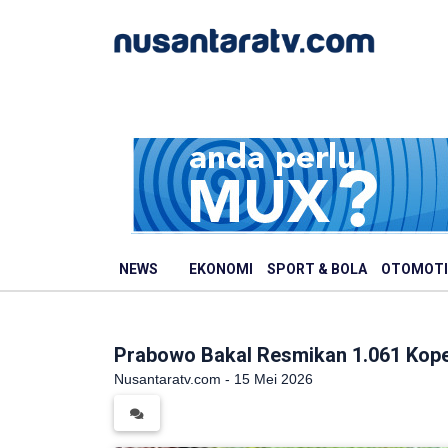
NEWS
EKONOMI
SPORT & BOLA
OTOMOTI
Prabowo Bakal Resmikan 1.061 Kope
Nusantaratv.com - 15 Mei 2026