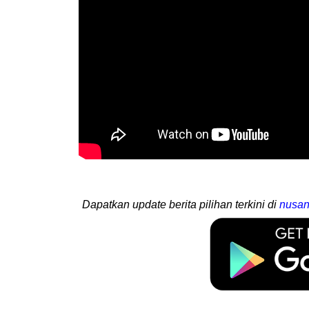
Dapatkan update berita pilihan terkini di
nusan