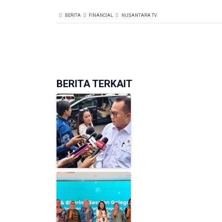
BERITA
FINANCIAL
NUSANTARA TV
BERITA TERKAIT