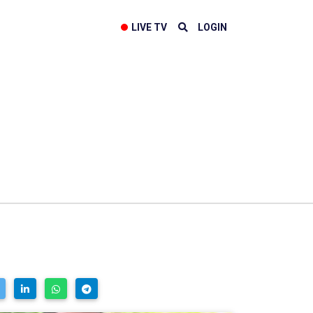
LIVE TV
LOGIN