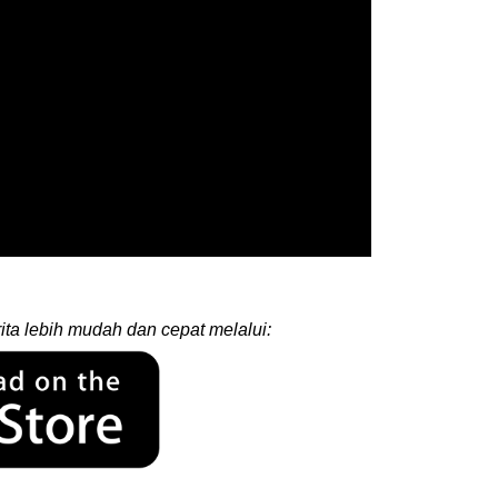
ita lebih mudah dan cepat melalui: