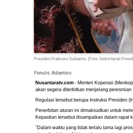
Presiden Prabowo Subianto. (Foto: Sekretariat Presi
Penulis:
Adiantoro
Nusantaratv.com
- Menteri Koperasi (Menkop
akan segera diterbitkan menjelang peresmian
Regulasi tersebut berupa Instruksi Presiden (I
Penerbitan aturan ini dimaksudkan untuk mele
Kepastian tersebut disampaikan dalam rapat k
"Dalam waktu yang tidak terlalu lama lagi pro