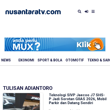
NEWS
EKONOMI
SPORT & BOLA
OTOMOTIF
TEKNO & SAI
TULISAN ADIANTORO
Teknologi SIVP Jaecoo J7 SHS-
P Jadi Sorotan GIIAS 2026, Mobil
Parkir dan Datang Sendiri