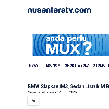
NEWS
EKONOMI
SPORT & BOLA
OTOMOTI
BMW Siapkan iM3, Sedan Listrik M 
Nusantaratv.com - 12 Juni 2026