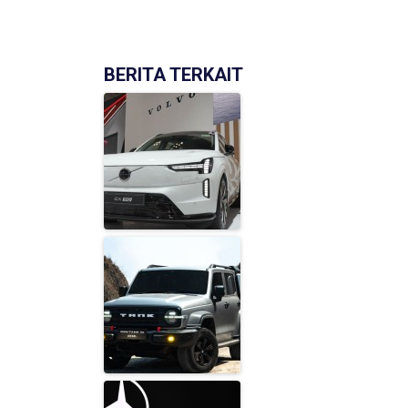
BERITA TERKAIT