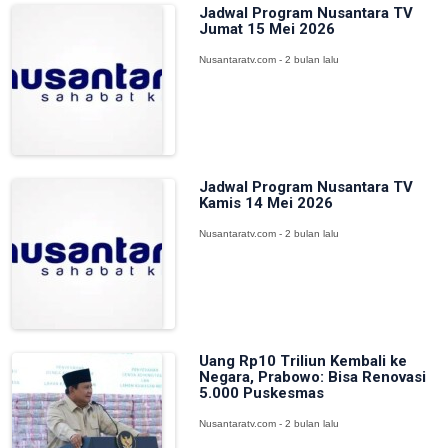
Jadwal Program Nusantara TV
Jumat 15 Mei 2026
Nusantaratv.com - 2 bulan lalu
Jadwal Program Nusantara TV
Kamis 14 Mei 2026
Nusantaratv.com - 2 bulan lalu
Uang Rp10 Triliun Kembali ke
Negara, Prabowo: Bisa Renovasi
5.000 Puskesmas
Nusantaratv.com - 2 bulan lalu