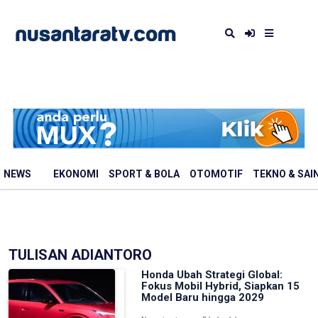
NEWS
EKONOMI
SPORT & BOLA
OTOMOTIF
TEKNO & SAI
TULISAN ADIANTORO
Honda Ubah Strategi Global:
Fokus Mobil Hybrid, Siapkan 15
Model Baru hingga 2029