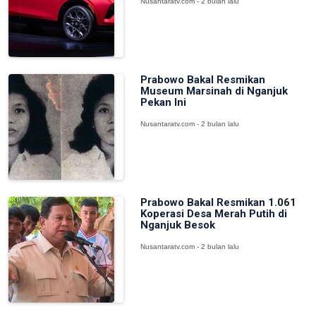
Nusantaratv.com - 2 bulan lalu
Prabowo Bakal Resmikan
Museum Marsinah di Nganjuk
Pekan Ini
Nusantaratv.com - 2 bulan lalu
Prabowo Bakal Resmikan 1.061
Koperasi Desa Merah Putih di
Nganjuk Besok
Nusantaratv.com - 2 bulan lalu