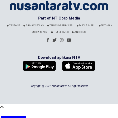
Part of NT Corp Media
TENTANG
PRIVACY POLICY
TERMS OF SERVICES
DISCLAIMER
PEDOMAN
MEDIA SIBER
TIM REDAKSI
ANCHORS
Download aplikasi NTV
Copyright @ 2022 nusantaratv. All right reserved