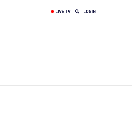
LIVE TV
LOGIN