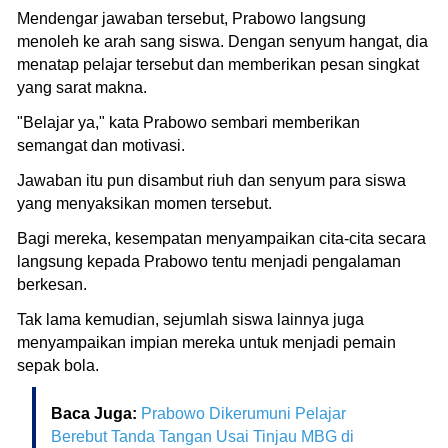
Mendengar jawaban tersebut, Prabowo langsung
menoleh ke arah sang siswa. Dengan senyum hangat, dia
menatap pelajar tersebut dan memberikan pesan singkat
yang sarat makna.
"Belajar ya," kata Prabowo sembari memberikan
semangat dan motivasi.
Jawaban itu pun disambut riuh dan senyum para siswa
yang menyaksikan momen tersebut.
Bagi mereka, kesempatan menyampaikan cita-cita secara
langsung kepada Prabowo tentu menjadi pengalaman
berkesan.
Tak lama kemudian, sejumlah siswa lainnya juga
menyampaikan impian mereka untuk menjadi pemain
sepak bola.
Baca Juga:
Prabowo Dikerumuni Pelajar
Berebut Tanda Tangan Usai Tinjau MBG di