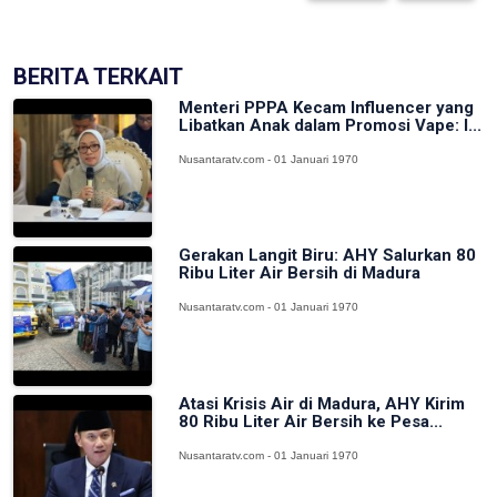
BERITA TERKAIT
Menteri PPPA Kecam Influencer yang
Libatkan Anak dalam Promosi Vape: I...
Nusantaratv.com - 01 Januari 1970
Gerakan Langit Biru: AHY Salurkan 80
Ribu Liter Air Bersih di Madura
Nusantaratv.com - 01 Januari 1970
Atasi Krisis Air di Madura, AHY Kirim
80 Ribu Liter Air Bersih ke Pesa...
Nusantaratv.com - 01 Januari 1970