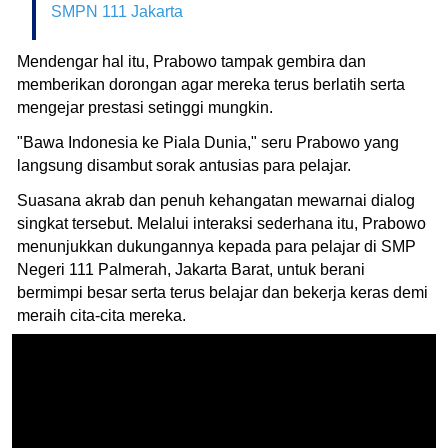
SMPN 111 Jakarta
Mendengar hal itu, Prabowo tampak gembira dan
memberikan dorongan agar mereka terus berlatih serta
mengejar prestasi setinggi mungkin.
"Bawa Indonesia ke Piala Dunia," seru Prabowo yang
langsung disambut sorak antusias para pelajar.
Suasana akrab dan penuh kehangatan mewarnai dialog
singkat tersebut. Melalui interaksi sederhana itu, Prabowo
menunjukkan dukungannya kepada para pelajar di SMP
Negeri 111 Palmerah, Jakarta Barat, untuk berani
bermimpi besar serta terus belajar dan bekerja keras demi
meraih cita-cita mereka.