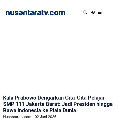
Kala Prabowo Dengarkan Cita-Cita Pelajar
SMP 111 Jakarta Barat: Jadi Presiden hingga
Bawa Indonesia ke Piala Dunia
Nusantaratv.com - 02 Juni 2026