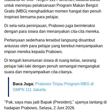
untuk meninjau pelaksanaan Program Makan Bergizi
Gratis (MBG) menghadirkan momen hangat dan penuh
inspirasi bersama para pelajar.
Di sela-sela peninjauan, Prabowo juga berinteraksi
dengan para siswa dan menanyakan cita-cita mereka.
Pertanyaan sederhana tersebut langsung disambut
antusias oleh para pelajar yang berebut menyampaikan
impian mereka kepada Prabowo.
Di tengah kerumunan siswa di ruang kelas, seorang
pelajar laki-laki dengan penuh semangat mengangkat
suara dan menyampaikan cita-citanya.
Baca Juga:
Prabowo Tinjau Program MBG di
SMPN 111 Jakarta
"Pak, saya mau jadi Bapak (Presiden)," ujarnya lantang di
hadapan Prabowo, Selasa, 2 Juni 2026.