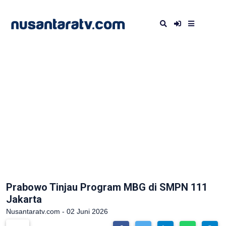
Prabowo Tinjau Program MBG di SMPN 111
Jakarta
Nusantaratv.com - 02 Juni 2026