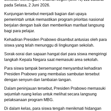
pada Selasa, 2 Juni 2026.
Kunjungan tersebut menjadi bagian dari upaya
pemerintah untuk memastikan program prioritas nasional
berjalan dengan baik dan memberikan manfaat langsung
bagi para pelajar.
Kehadiran Presiden Prabowo disambut antusias oleh para
siswa yang telah menunggu di lingkungan sekolah.
Sorak-sorai dan sapaan hangat dari para siswa mengiringi
langkah Kepala Negara saat memasuki area sekolah.
Para siswa tampak bersemangat menyambut kehadiran
Presiden Prabowo yang membalas sambutan tersebut
dengan senyum dan lambaian tangan.
Dalam peninjauan tersebut, Presiden Prabowo memasuki
sejumlah ruang kelas untuk melihat secara langsung
pelaksanaan program MBG.
Di dalam kelas, para siswa tengah menikmati hidangan