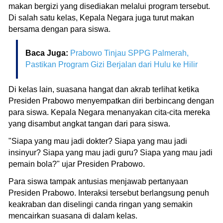
makan bergizi yang disediakan melalui program tersebut.
Di salah satu kelas, Kepala Negara juga turut makan
bersama dengan para siswa.
Baca Juga:
Prabowo Tinjau SPPG Palmerah,
Pastikan Program Gizi Berjalan dari Hulu ke Hilir
Di kelas lain, suasana hangat dan akrab terlihat ketika
Presiden Prabowo menyempatkan diri berbincang dengan
para siswa. Kepala Negara menanyakan cita-cita mereka
yang disambut angkat tangan dari para siswa.
"Siapa yang mau jadi dokter? Siapa yang mau jadi
insinyur? Siapa yang mau jadi guru? Siapa yang mau jadi
pemain bola?" ujar Presiden Prabowo.
Para siswa tampak antusias menjawab pertanyaan
Presiden Prabowo. Interaksi tersebut berlangsung penuh
keakraban dan diselingi canda ringan yang semakin
mencairkan suasana di dalam kelas.