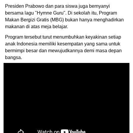
Presiden Prabowo dan para siswa juga bernyanyi
bersama lagu "Hymne Guru". Di sekolah itu, Program
Makan Bergizi Gratis (MBG) bukan hanya menghadirkan
makanan di atas meja belajar.
Program tersebut turut menumbuhkan keyakinan setiap
anak Indonesia memiliki kesempatan yang sama untuk
bermimpi besar dan mewujudkannya demi masa depan
bangsa.