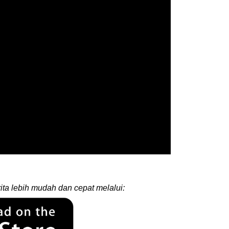
ita lebih mudah dan cepat melalui: