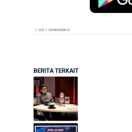
LIFE
NUSANTARA TV
BERITA TERKAIT