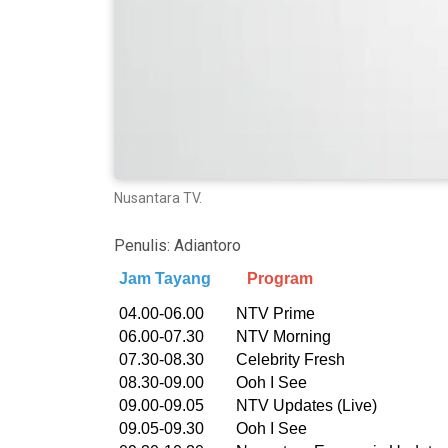
Nusantara TV.
Penulis:
Adiantoro
Jam Tayang
Program
04.00-06.00 NTV Prime
06.00-07.30 NTV Morning
07.30-08.30 Celebrity Fresh
08.30-09.00 Ooh I See
09.00-09.05 NTV Updates (Live)
09.05-09.30 Ooh I See