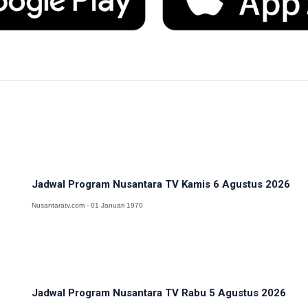
Jadwal Program Nusantara TV Kamis 6 Agustus 2026
Nusantaratv.com - 01 Januari 1970
Jadwal Program Nusantara TV Rabu 5 Agustus 2026