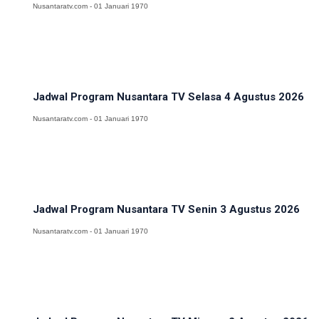
Nusantaratv.com - 01 Januari 1970
Jadwal Program Nusantara TV Selasa 4 Agustus 2026
Nusantaratv.com - 01 Januari 1970
Jadwal Program Nusantara TV Senin 3 Agustus 2026
Nusantaratv.com - 01 Januari 1970