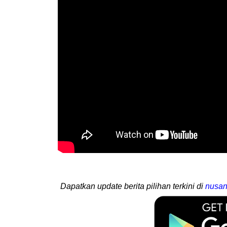
Dapatkan update berita pilihan terkini di
nusan