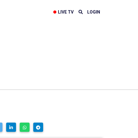
LIVE TV
LOGIN