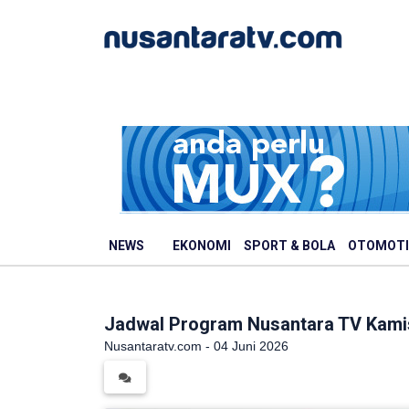
NEWS
EKONOMI
SPORT & BOLA
OTOMOTI
Jadwal Program Nusantara TV Kamis
Nusantaratv.com - 04 Juni 2026