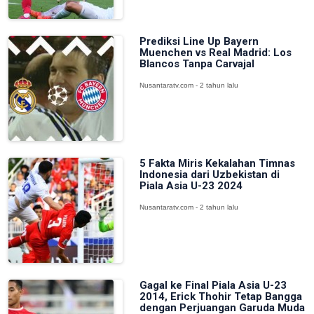
Prediksi Line Up Bayern
Muenchen vs Real Madrid: Los
Blancos Tanpa Carvajal
Nusantaratv.com - 2 tahun lalu
5 Fakta Miris Kekalahan Timnas
Indonesia dari Uzbekistan di
Piala Asia U-23 2024
Nusantaratv.com - 2 tahun lalu
Gagal ke Final Piala Asia U-23
2014, Erick Thohir Tetap Bangga
dengan Perjuangan Garuda Muda