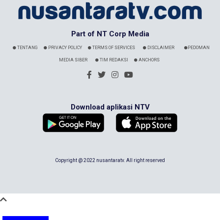
Part of NT Corp Media
TENTANG
PRIVACY POLICY
TERMS OF SERVICES
DISCLAIMER
PEDOMAN
MEDIA SIBER
TIM REDAKSI
ANCHORS
Download aplikasi NTV
Copyright @ 2022 nusantaratv. All right reserved