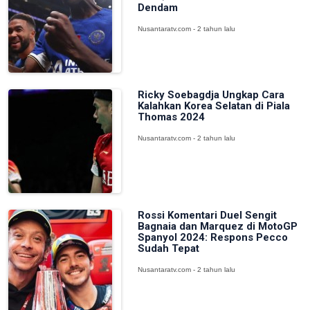
Dendam
Nusantaratv.com - 2 tahun lalu
Ricky Soebagdja Ungkap Cara
Kalahkan Korea Selatan di Piala
Thomas 2024
Nusantaratv.com - 2 tahun lalu
Rossi Komentari Duel Sengit
Bagnaia dan Marquez di MotoGP
Spanyol 2024: Respons Pecco
Sudah Tepat
Nusantaratv.com - 2 tahun lalu