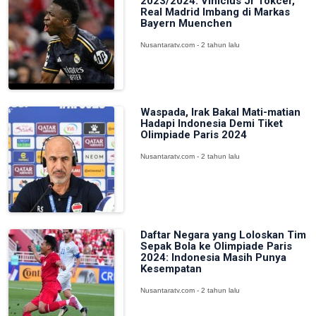
2023/2024: Vinicius Jr Tokcer,
Real Madrid Imbang di Markas
Bayern Muenchen
Nusantaratv.com - 2 tahun lalu
Waspada, Irak Bakal Mati-matian
Hadapi Indonesia Demi Tiket
Olimpiade Paris 2024
Nusantaratv.com - 2 tahun lalu
Daftar Negara yang Loloskan Tim
Sepak Bola ke Olimpiade Paris
2024: Indonesia Masih Punya
Kesempatan
Nusantaratv.com - 2 tahun lalu