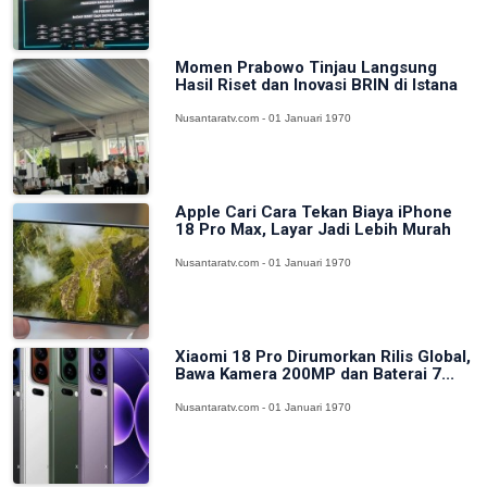
Momen Prabowo Tinjau Langsung
Hasil Riset dan Inovasi BRIN di Istana
Nusantaratv.com - 01 Januari 1970
Apple Cari Cara Tekan Biaya iPhone
18 Pro Max, Layar Jadi Lebih Murah
Nusantaratv.com - 01 Januari 1970
Xiaomi 18 Pro Dirumorkan Rilis Global,
Bawa Kamera 200MP dan Baterai 7...
Nusantaratv.com - 01 Januari 1970