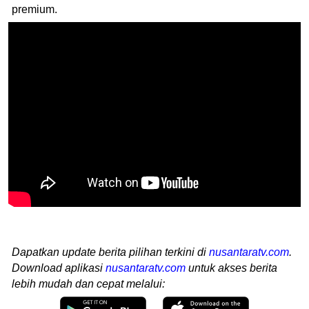
premium.
Dapatkan update berita pilihan terkini di
nusantaratv.com
.
Download aplikasi
nusantaratv.com
untuk akses berita
lebih mudah dan cepat melalui: