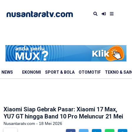
NEWS
EKONOMI
SPORT & BOLA
OTOMOTIF
TEKNO & SAI
Xiaomi Siap Gebrak Pasar: Xiaomi 17 Max,
YU7 GT hingga Band 10 Pro Meluncur 21 Mei
Nusantaratv.com - 18 Mei 2026