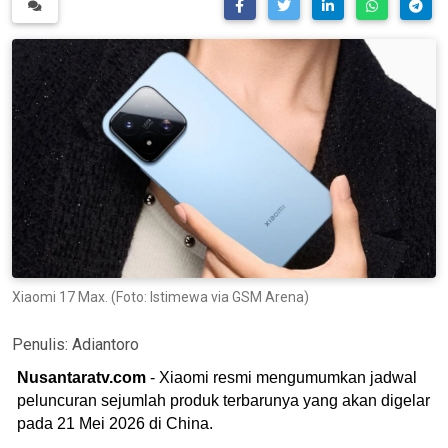
Xiaomi 17 Max. (Foto: Istimewa via GSM Arena)
Penulis:
Adiantoro
Nusantaratv.com
- Xiaomi resmi mengumumkan jadwal
peluncuran sejumlah produk terbarunya yang akan digelar
pada 21 Mei 2026 di China.