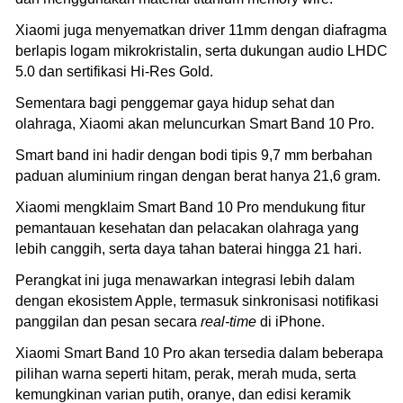
Xiaomi juga menyematkan driver 11mm dengan diafragma
berlapis logam mikrokristalin, serta dukungan audio LHDC
5.0 dan sertifikasi Hi-Res Gold.
Sementara bagi penggemar gaya hidup sehat dan
olahraga, Xiaomi akan meluncurkan Smart Band 10 Pro.
Smart band ini hadir dengan bodi tipis 9,7 mm berbahan
paduan aluminium ringan dengan berat hanya 21,6 gram.
Xiaomi mengklaim Smart Band 10 Pro mendukung fitur
pemantauan kesehatan dan pelacakan olahraga yang
lebih canggih, serta daya tahan baterai hingga 21 hari.
Perangkat ini juga menawarkan integrasi lebih dalam
dengan ekosistem Apple, termasuk sinkronisasi notifikasi
panggilan dan pesan secara
real-time
di iPhone.
Xiaomi Smart Band 10 Pro akan tersedia dalam beberapa
pilihan warna seperti hitam, perak, merah muda, serta
kemungkinan varian putih, oranye, dan edisi keramik