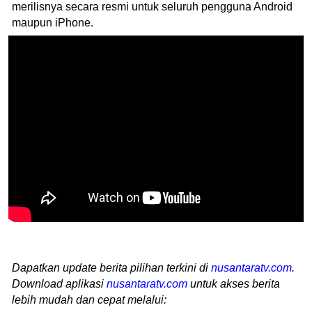
merilisnya secara resmi untuk seluruh pengguna Android
maupun iPhone.
Dapatkan update berita pilihan terkini di
nusantaratv.com
.
Download aplikasi
nusantaratv.com
untuk akses berita
lebih mudah dan cepat melalui: