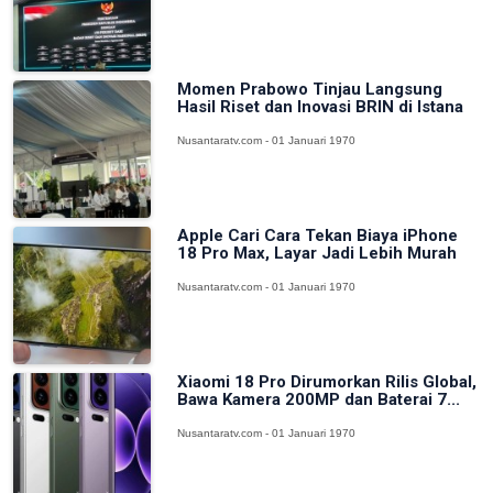
Momen Prabowo Tinjau Langsung
Hasil Riset dan Inovasi BRIN di Istana
Nusantaratv.com - 01 Januari 1970
Apple Cari Cara Tekan Biaya iPhone
18 Pro Max, Layar Jadi Lebih Murah
Nusantaratv.com - 01 Januari 1970
Xiaomi 18 Pro Dirumorkan Rilis Global,
Bawa Kamera 200MP dan Baterai 7...
Nusantaratv.com - 01 Januari 1970