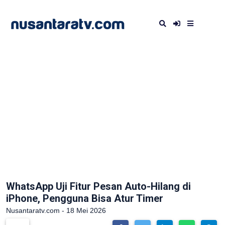
WhatsApp Uji Fitur Pesan Auto-Hilang di
iPhone, Pengguna Bisa Atur Timer
Nusantaratv.com - 18 Mei 2026