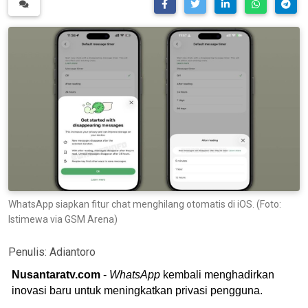
WhatsApp siapkan fitur chat menghilang otomatis di iOS. (Foto:
Istimewa via GSM Arena)
Penulis:
Adiantoro
Nusantaratv.com
-
WhatsApp
kembali menghadirkan
inovasi baru untuk meningkatkan privasi pengguna.