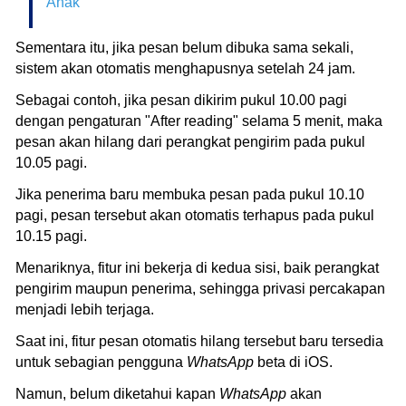
Anak
Sementara itu, jika pesan belum dibuka sama sekali,
sistem akan otomatis menghapusnya setelah 24 jam.
Sebagai contoh, jika pesan dikirim pukul 10.00 pagi
dengan pengaturan "After reading" selama 5 menit, maka
pesan akan hilang dari perangkat pengirim pada pukul
10.05 pagi.
Jika penerima baru membuka pesan pada pukul 10.10
pagi, pesan tersebut akan otomatis terhapus pada pukul
10.15 pagi.
Menariknya, fitur ini bekerja di kedua sisi, baik perangkat
pengirim maupun penerima, sehingga privasi percakapan
menjadi lebih terjaga.
Saat ini, fitur pesan otomatis hilang tersebut baru tersedia
untuk sebagian pengguna
WhatsApp
beta di iOS.
Namun, belum diketahui kapan
WhatsApp
akan