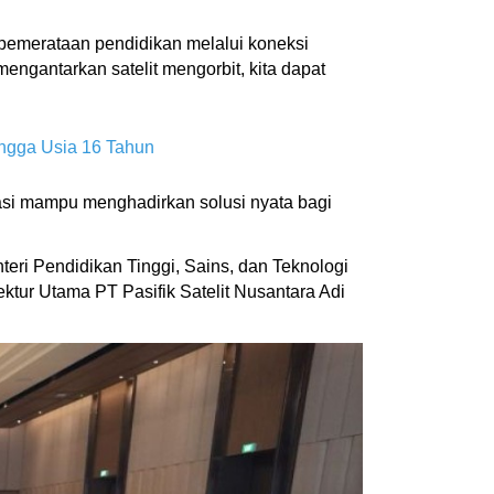
pemerataan pendidikan melalui koneksi
ngantarkan satelit mengorbit, kita dapat
ingga Usia 16 Tahun
vasi mampu menghadirkan solusi nyata bagi
teri Pendidikan Tinggi, Sains, dan Teknologi
ktur Utama PT Pasifik Satelit Nusantara Adi