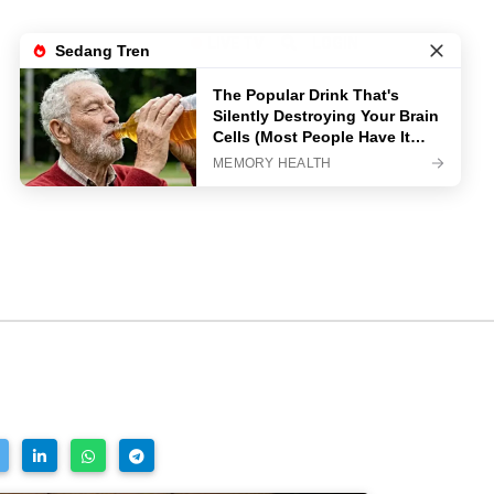
LIVE TV
LOGIN