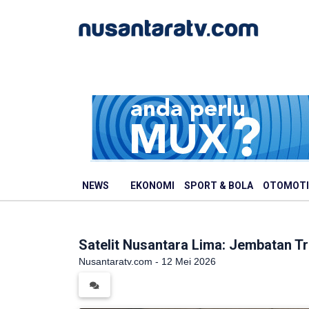
NEWS
EKONOMI
SPORT & BOLA
OTOMOTI
Satelit Nusantara Lima: Jembatan Tr
Nusantaratv.com - 12 Mei 2026