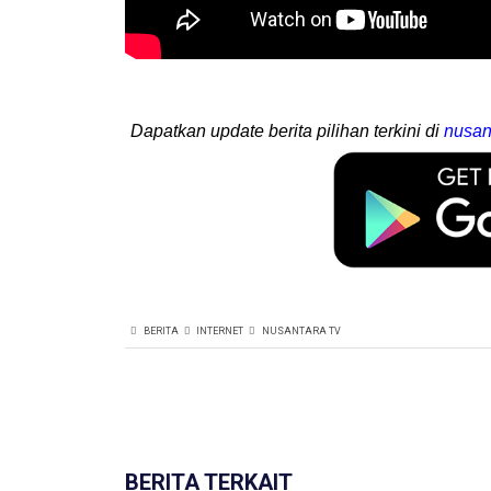
Dapatkan update berita pilihan terkini di
nusan
BERITA
INTERNET
NUSANTARA TV
BERITA TERKAIT