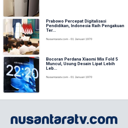
Prabowo Percepat Digitalisasi
Pendidikan, Indonesia Raih Pengakuan
Ter...
Nusantaratv.com - 01 Januari 1970
Bocoran Perdana Xiaomi Mix Fold 5
Muncul, Usung Desain Lipat Lebih
Leb...
Nusantaratv.com - 01 Januari 1970