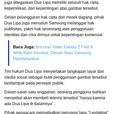
juga ditegaskan Dua Lipa memiliki seluruh hak cipta,
kepemilikan, dan kepentingan atas gambar tersebut.
Selain pelanggaran hak cipta dan merek dagang, pihak
Dua Lipa juga menuduh Samsung melanggar hak
publisitas, yakni hak seseorang atas penggunaan
identitas dan citra dirinya untuk kepentingan komersial.
Baca Juga:
Bocoran Video Galaxy Z Fold 8
Wide Bikin Kecewa, Desain Baru Samsung
Dipertanyakan
Tim hukum Dua Lipa menyertakan tangkapan layar dari
media sosial sebagai bukti penggunaan gambar tersebut
berdampak pada persepsi publik.
Dalam salah satu unggahan, seorang pengguna bahkan
menyebut akan membeli televisi tersebut "hanya karena
ada Dua Lipa di dalamnya".
Pihak pengacara menyebutkan penyanyi lagu "Levitating"