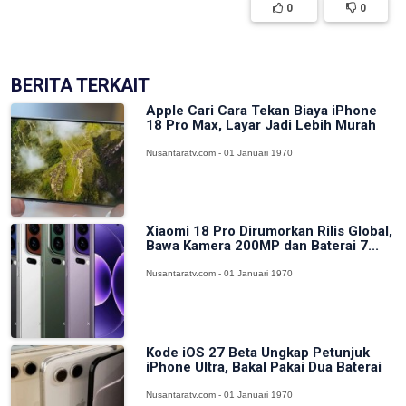
0
0
BERITA TERKAIT
Apple Cari Cara Tekan Biaya iPhone
18 Pro Max, Layar Jadi Lebih Murah
Nusantaratv.com - 01 Januari 1970
Xiaomi 18 Pro Dirumorkan Rilis Global,
Bawa Kamera 200MP dan Baterai 7...
Nusantaratv.com - 01 Januari 1970
Kode iOS 27 Beta Ungkap Petunjuk
iPhone Ultra, Bakal Pakai Dua Baterai
Nusantaratv.com - 01 Januari 1970