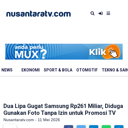
NEWS
EKONOMI
SPORT & BOLA
OTOMOTIF
TEKNO & SAI
Dua Lipa Gugat Samsung Rp261 Miliar, Diduga
Gunakan Foto Tanpa Izin untuk Promosi TV
Nusantaratv.com - 11 Mei 2026