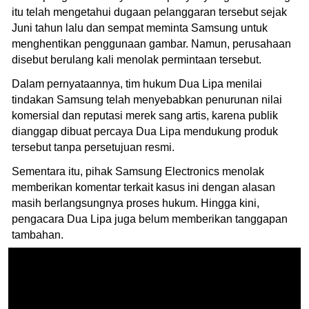
itu telah mengetahui dugaan pelanggaran tersebut sejak
Juni tahun lalu dan sempat meminta Samsung untuk
menghentikan penggunaan gambar. Namun, perusahaan
disebut berulang kali menolak permintaan tersebut.
Dalam pernyataannya, tim hukum Dua Lipa menilai
tindakan Samsung telah menyebabkan penurunan nilai
komersial dan reputasi merek sang artis, karena publik
dianggap dibuat percaya Dua Lipa mendukung produk
tersebut tanpa persetujuan resmi.
Sementara itu, pihak Samsung Electronics menolak
memberikan komentar terkait kasus ini dengan alasan
masih berlangsungnya proses hukum. Hingga kini,
pengacara Dua Lipa juga belum memberikan tanggapan
tambahan.