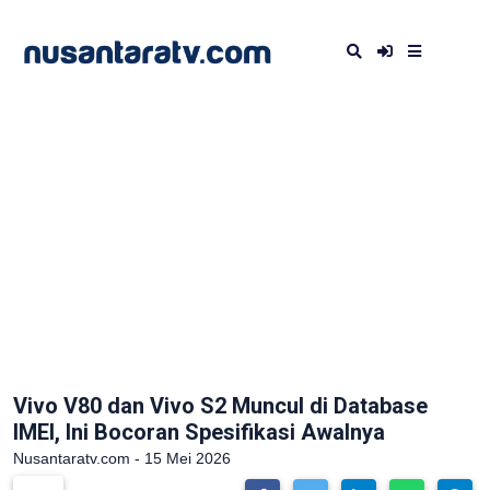
Vivo V80 dan Vivo S2 Muncul di Database
IMEI, Ini Bocoran Spesifikasi Awalnya
Nusantaratv.com - 15 Mei 2026