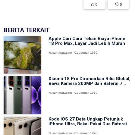
0
0
BERITA TERKAIT
Apple Cari Cara Tekan Biaya iPhone
18 Pro Max, Layar Jadi Lebih Murah
Nusantaratv.com - 01 Januari 1970
Xiaomi 18 Pro Dirumorkan Rilis Global,
Bawa Kamera 200MP dan Baterai 7...
Nusantaratv.com - 01 Januari 1970
Kode iOS 27 Beta Ungkap Petunjuk
iPhone Ultra, Bakal Pakai Dua Baterai
Nusantaratv.com - 01 Januari 1970