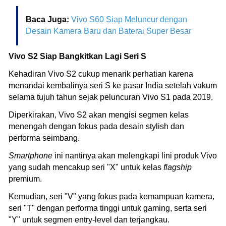
Baca Juga:
Vivo S60 Siap Meluncur dengan
Desain Kamera Baru dan Baterai Super Besar
Vivo S2 Siap Bangkitkan Lagi Seri S
Kehadiran Vivo S2 cukup menarik perhatian karena
menandai kembalinya seri S ke pasar India setelah vakum
selama tujuh tahun sejak peluncuran Vivo S1 pada 2019.
Diperkirakan, Vivo S2 akan mengisi segmen kelas
menengah dengan fokus pada desain stylish dan
performa seimbang.
Smartphone
ini nantinya akan melengkapi lini produk Vivo
yang sudah mencakup seri "X" untuk kelas
flagship
premium.
Kemudian, seri "V" yang fokus pada kemampuan kamera,
seri "T" dengan performa tinggi untuk gaming, serta seri
"Y" untuk segmen entry-level dan terjangkau.