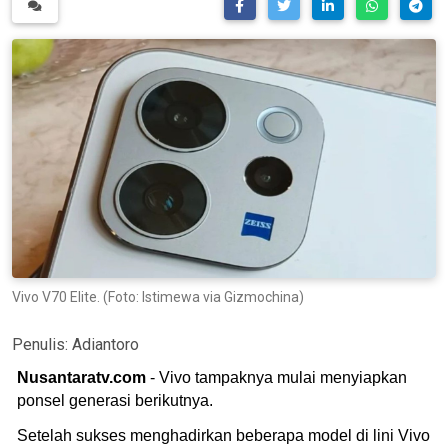
Vivo V70 Elite. (Foto: Istimewa via Gizmochina)
Penulis:
Adiantoro
Nusantaratv.com
- Vivo tampaknya mulai menyiapkan
ponsel generasi berikutnya.
Setelah sukses menghadirkan beberapa model di lini Vivo