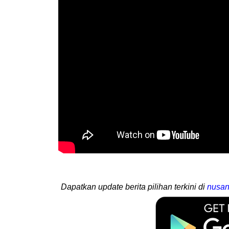
Dapatkan update berita pilihan terkini di
nusan