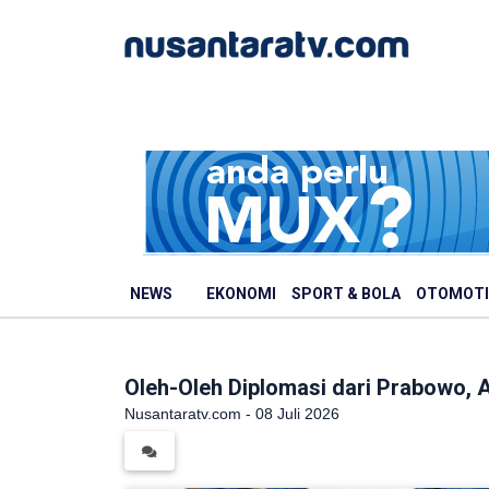
NEWS
EKONOMI
SPORT & BOLA
OTOMOTI
Oleh-Oleh Diplomasi dari Prabowo,
Nusantaratv.com - 08 Juli 2026