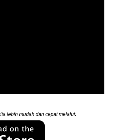
ita lebih mudah dan cepat melalui: