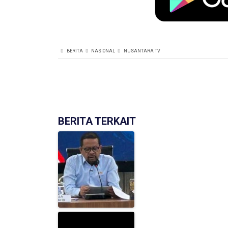
BERITA
NASIONAL
NUSANTARA TV
BERITA TERKAIT