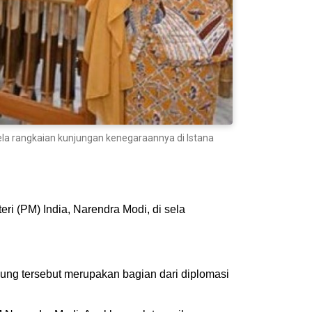
la rangkaian kunjungan kenegaraannya di Istana
 (PM) India, Narendra Modi, di sela
lung tersebut merupakan bagian dari diplomasi