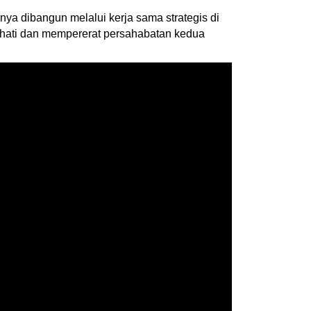
a dibangun melalui kerja sama strategis di
h hati dan mempererat persahabatan kedua