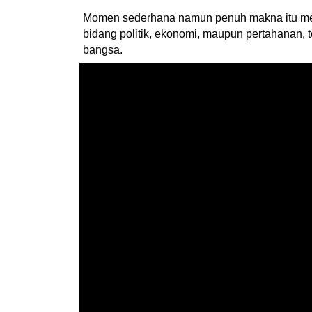
Momen sederhana namun penuh makna itu menj
bidang politik, ekonomi, maupun pertahanan, 
bangsa.