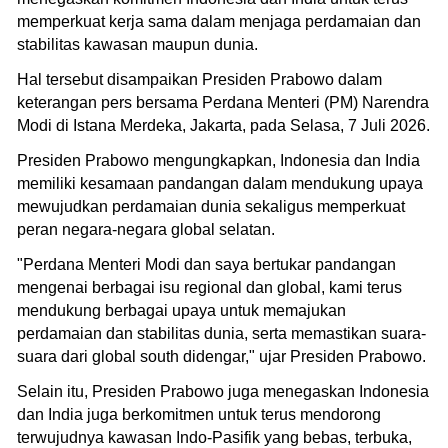
memperkuat kerja sama dalam menjaga perdamaian dan
stabilitas kawasan maupun dunia.
Hal tersebut disampaikan Presiden Prabowo dalam
keterangan pers bersama Perdana Menteri (PM) Narendra
Modi di Istana Merdeka, Jakarta, pada Selasa, 7 Juli 2026.
Presiden Prabowo mengungkapkan, Indonesia dan India
memiliki kesamaan pandangan dalam mendukung upaya
mewujudkan perdamaian dunia sekaligus memperkuat
peran negara-negara global selatan.
"Perdana Menteri Modi dan saya bertukar pandangan
mengenai berbagai isu regional dan global, kami terus
mendukung berbagai upaya untuk memajukan
perdamaian dan stabilitas dunia, serta memastikan suara-
suara dari global south didengar," ujar Presiden Prabowo.
Selain itu, Presiden Prabowo juga menegaskan Indonesia
dan India juga berkomitmen untuk terus mendorong
terwujudnya kawasan Indo-Pasifik yang bebas, terbuka,