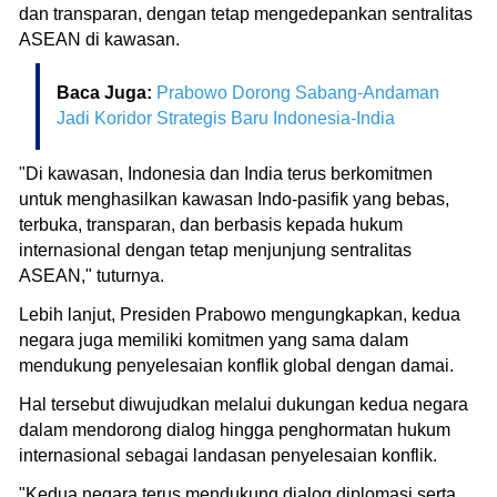
dan transparan, dengan tetap mengedepankan sentralitas
ASEAN di kawasan.
Baca Juga:
Prabowo Dorong Sabang-Andaman
Jadi Koridor Strategis Baru Indonesia-India
"Di kawasan, Indonesia dan India terus berkomitmen
untuk menghasilkan kawasan Indo-pasifik yang bebas,
terbuka, transparan, dan berbasis kepada hukum
internasional dengan tetap menjunjung sentralitas
ASEAN," tuturnya.
Lebih lanjut, Presiden Prabowo mengungkapkan, kedua
negara juga memiliki komitmen yang sama dalam
mendukung penyelesaian konflik global dengan damai.
Hal tersebut diwujudkan melalui dukungan kedua negara
dalam mendorong dialog hingga penghormatan hukum
internasional sebagai landasan penyelesaian konflik.
"Kedua negara terus mendukung dialog diplomasi serta