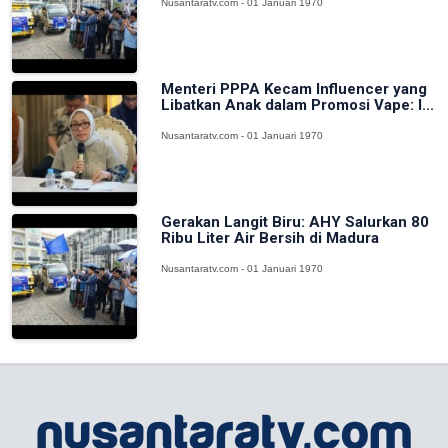
Nusantaratv.com - 01 Januari 1970
Menteri PPPA Kecam Influencer yang
Libatkan Anak dalam Promosi Vape: I...
Nusantaratv.com - 01 Januari 1970
Gerakan Langit Biru: AHY Salurkan 80
Ribu Liter Air Bersih di Madura
Nusantaratv.com - 01 Januari 1970