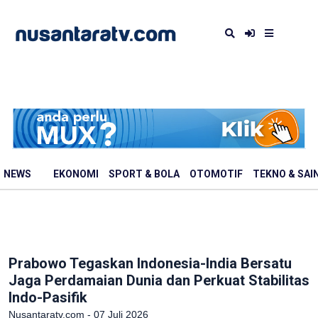
NEWS
EKONOMI
SPORT & BOLA
OTOMOTIF
TEKNO & SAI
Prabowo Tegaskan Indonesia-India Bersatu
Jaga Perdamaian Dunia dan Perkuat Stabilitas
Indo-Pasifik
Nusantaratv.com - 07 Juli 2026