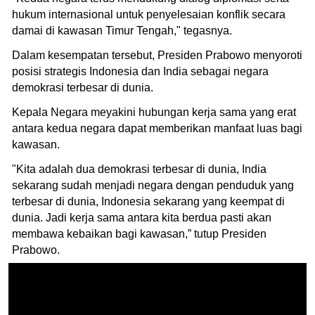
hukum internasional untuk penyelesaian konflik secara
damai di kawasan Timur Tengah," tegasnya.
Dalam kesempatan tersebut, Presiden Prabowo menyoroti
posisi strategis Indonesia dan India sebagai negara
demokrasi terbesar di dunia.
Kepala Negara meyakini hubungan kerja sama yang erat
antara kedua negara dapat memberikan manfaat luas bagi
kawasan.
"Kita adalah dua demokrasi terbesar di dunia, India
sekarang sudah menjadi negara dengan penduduk yang
terbesar di dunia, Indonesia sekarang yang keempat di
dunia. Jadi kerja sama antara kita berdua pasti akan
membawa kebaikan bagi kawasan,” tutup Presiden
Prabowo.