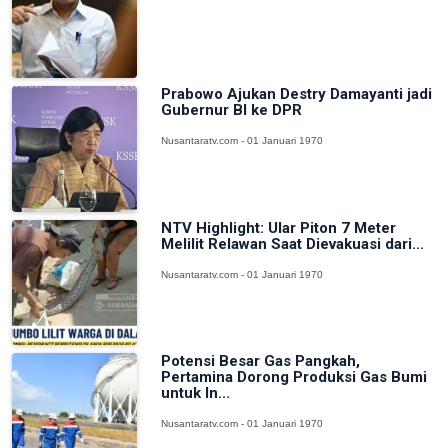
Prabowo Ajukan Destry Damayanti jadi
Gubernur BI ke DPR
Nusantaratv.com - 01 Januari 1970
NTV Highlight: Ular Piton 7 Meter
Melilit Relawan Saat Dievakuasi dari...
Nusantaratv.com - 01 Januari 1970
Potensi Besar Gas Pangkah,
Pertamina Dorong Produksi Gas Bumi
untuk In...
Nusantaratv.com - 01 Januari 1970