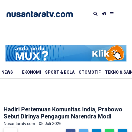
NEWS
EKONOMI
SPORT & BOLA
OTOMOTIF
TEKNO & SAI
Hadiri Pertemuan Komunitas India, Prabowo
Sebut Dirinya Pengagum Narendra Modi
Nusantaratv.com - 08 Juli 2026