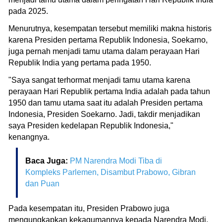
pada 2025.
Menurutnya, kesempatan tersebut memiliki makna historis
karena Presiden pertama Republik Indonesia, Soekarno,
juga pernah menjadi tamu utama dalam perayaan Hari
Republik India yang pertama pada 1950.
"Saya sangat terhormat menjadi tamu utama karena
perayaan Hari Republik pertama India adalah pada tahun
1950 dan tamu utama saat itu adalah Presiden pertama
Indonesia, Presiden Soekarno. Jadi, takdir menjadikan
saya Presiden kedelapan Republik Indonesia,"
kenangnya.
Baca Juga:
PM Narendra Modi Tiba di
Kompleks Parlemen, Disambut Prabowo, Gibran
dan Puan
Pada kesempatan itu, Presiden Prabowo juga
mengungkapkan kekagumannya kepada Narendra Modi,