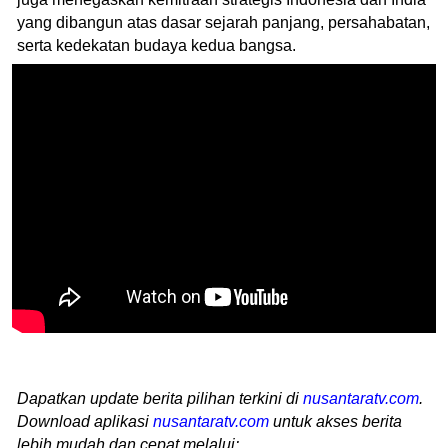
yang dibangun atas dasar sejarah panjang, persahabatan,
serta kedekatan budaya kedua bangsa.
Dapatkan update berita pilihan terkini di
nusantaratv.com
.
Download aplikasi
nusantaratv.com
untuk akses berita
lebih mudah dan cepat melalui: