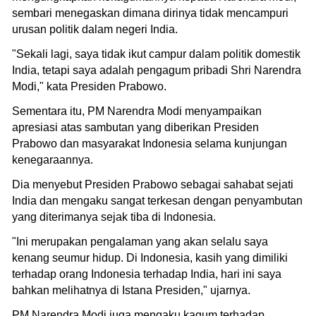
sembari menegaskan dimana dirinya tidak mencampuri
urusan politik dalam negeri India.
"Sekali lagi, saya tidak ikut campur dalam politik domestik
India, tetapi saya adalah pengagum pribadi Shri Narendra
Modi," kata Presiden Prabowo.
Sementara itu, PM Narendra Modi menyampaikan
apresiasi atas sambutan yang diberikan Presiden
Prabowo dan masyarakat Indonesia selama kunjungan
kenegaraannya.
Dia menyebut Presiden Prabowo sebagai sahabat sejati
India dan mengaku sangat terkesan dengan penyambutan
yang diterimanya sejak tiba di Indonesia.
"Ini merupakan pengalaman yang akan selalu saya
kenang seumur hidup. Di Indonesia, kasih yang dimiliki
terhadap orang Indonesia terhadap India, hari ini saya
bahkan melihatnya di Istana Presiden," ujarnya.
PM Narendra Modi juga mengaku kagum terhadap