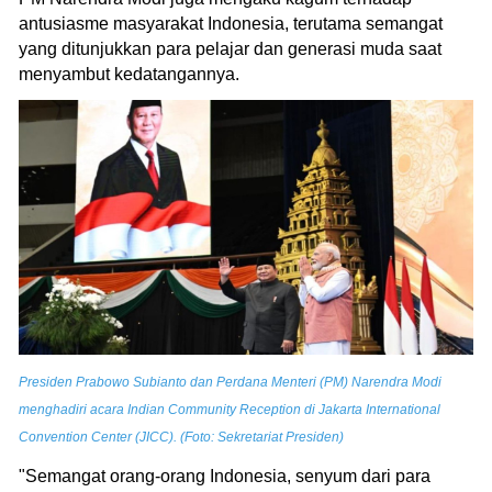
antusiasme masyarakat Indonesia, terutama semangat
yang ditunjukkan para pelajar dan generasi muda saat
menyambut kedatangannya.
Presiden Prabowo Subianto dan Perdana Menteri (PM) Narendra Modi
menghadiri acara Indian Community Reception di Jakarta International
Convention Center (JICC). (Foto: Sekretariat Presiden)
"Semangat orang-orang Indonesia, senyum dari para