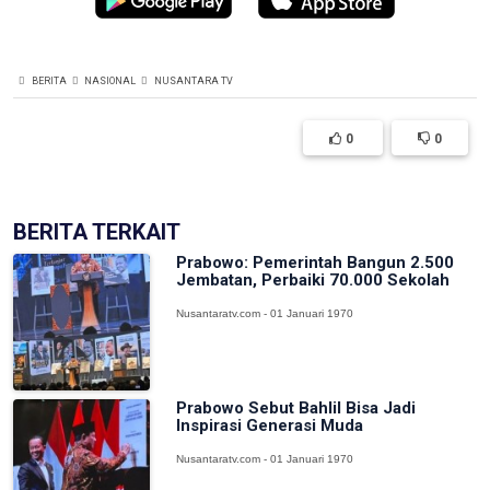
BERITA
NASIONAL
NUSANTARA TV
0
0
BERITA TERKAIT
Prabowo: Pemerintah Bangun 2.500
Jembatan, Perbaiki 70.000 Sekolah
Nusantaratv.com - 01 Januari 1970
Prabowo Sebut Bahlil Bisa Jadi
Inspirasi Generasi Muda
Nusantaratv.com - 01 Januari 1970