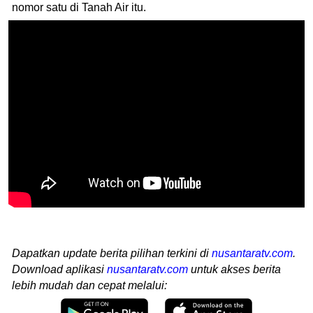
nomor satu di Tanah Air itu.
Dapatkan update berita pilihan terkini di
nusantaratv.com
.
Download aplikasi
nusantaratv.com
untuk akses berita
lebih mudah dan cepat melalui: