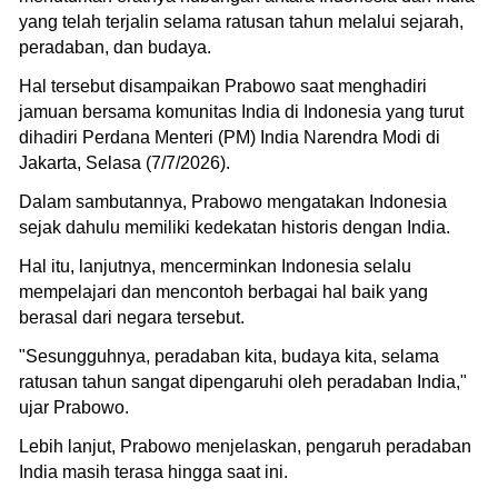
yang telah terjalin selama ratusan tahun melalui sejarah,
peradaban, dan budaya.
Hal tersebut disampaikan Prabowo saat menghadiri
jamuan bersama komunitas India di Indonesia yang turut
dihadiri Perdana Menteri (PM) India Narendra Modi di
Jakarta, Selasa (7/7/2026).
Dalam sambutannya, Prabowo mengatakan Indonesia
sejak dahulu memiliki kedekatan historis dengan India.
Hal itu, lanjutnya, mencerminkan Indonesia selalu
mempelajari dan mencontoh berbagai hal baik yang
berasal dari negara tersebut.
"Sesungguhnya, peradaban kita, budaya kita, selama
ratusan tahun sangat dipengaruhi oleh peradaban India,"
ujar Prabowo.
Lebih lanjut, Prabowo menjelaskan, pengaruh peradaban
India masih terasa hingga saat ini.