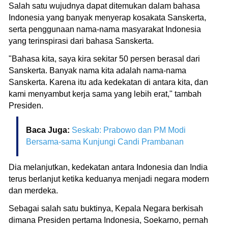
Salah satu wujudnya dapat ditemukan dalam bahasa
Indonesia yang banyak menyerap kosakata Sanskerta,
serta penggunaan nama-nama masyarakat Indonesia
yang terinspirasi dari bahasa Sanskerta.
"Bahasa kita, saya kira sekitar 50 persen berasal dari
Sanskerta. Banyak nama kita adalah nama-nama
Sanskerta. Karena itu ada kedekatan di antara kita, dan
kami menyambut kerja sama yang lebih erat," tambah
Presiden.
Baca Juga:
Seskab: Prabowo dan PM Modi
Bersama-sama Kunjungi Candi Prambanan
Dia melanjutkan, kedekatan antara Indonesia dan India
terus berlanjut ketika keduanya menjadi negara modern
dan merdeka.
Sebagai salah satu buktinya, Kepala Negara berkisah
dimana Presiden pertama Indonesia, Soekarno, pernah