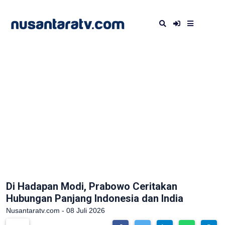
Di Hadapan Modi, Prabowo Ceritakan
Hubungan Panjang Indonesia dan India
Nusantaratv.com - 08 Juli 2026