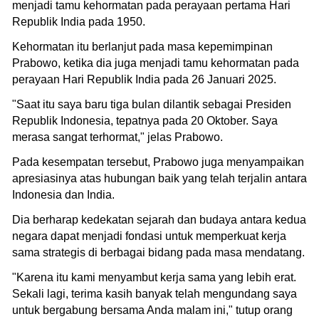
menjadi tamu kehormatan pada perayaan pertama Hari
Republik India pada 1950.
Kehormatan itu berlanjut pada masa kepemimpinan
Prabowo, ketika dia juga menjadi tamu kehormatan pada
perayaan Hari Republik India pada 26 Januari 2025.
"Saat itu saya baru tiga bulan dilantik sebagai Presiden
Republik Indonesia, tepatnya pada 20 Oktober. Saya
merasa sangat terhormat," jelas Prabowo.
Pada kesempatan tersebut, Prabowo juga menyampaikan
apresiasinya atas hubungan baik yang telah terjalin antara
Indonesia dan India.
Dia berharap kedekatan sejarah dan budaya antara kedua
negara dapat menjadi fondasi untuk memperkuat kerja
sama strategis di berbagai bidang pada masa mendatang.
"Karena itu kami menyambut kerja sama yang lebih erat.
Sekali lagi, terima kasih banyak telah mengundang saya
untuk bergabung bersama Anda malam ini," tutup orang