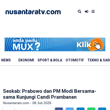
NEWS
EKONOMI
SPORT & BOLA
OTOMOTIF
TEKNO & SAI
Seskab: Prabowo dan PM Modi Bersama-
sama Kunjungi Candi Prambanan
Nusantaratv.com - 08 Juli 2026