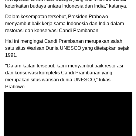
keterkaitan budaya antara Indonesia dan India," katanya.
Dalam kesempatan tersebut, Presiden Prabowo
menyambut baik kerja sama Indonesia dan India dalam
restorasi dan konservasi Candi Prambanan.
Hal ini mengingat Candi Prambanan merupakan salah
satu situs Warisan Dunia UNESCO yang ditetapkan sejak
1991.
"Dalam kaitan tersebut, kami menyambut baik restorasi
dan konservasi kompleks Candi Prambanan yang
merupakan situs warisan dunia UNESCO," tukas
Prabowo.