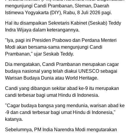
mengunjungi Candi Prambanan, Sleman, Daerah
Istimewa Yogyakarta (DIY), Rabu, 8 Juli 2026 pagi.
Hal itu disampaikan Sekretaris Kabinet (Seskab) Teddy
Indra Wijaya dalam keterangannya.
"Iya, pagi ini Presiden Prabowo dan Perdana Menteri
Modi akan bersama-sama mengunjungi Candi
Prambanan," ujar Seskab Teddy.
Dia mengatakan, Candi Prambanan merupakan cagar
budaya nasional yang telah diakui UNESCO sebagai
Warisan Budaya Dunia atau World Heritage.
Candi yang dibangun sekitar abad ke-9 itu merupakan
candi terbesar bagi umat Hindu di Indonesia.
"Cagar budaya bangsa yang mendunia, warisan abad ke
-9 dan candi terbesar bagi umat Hindu di Indonesia,"
katanya.
Sebelumnya, PM India Narendra Modi mengutarakan