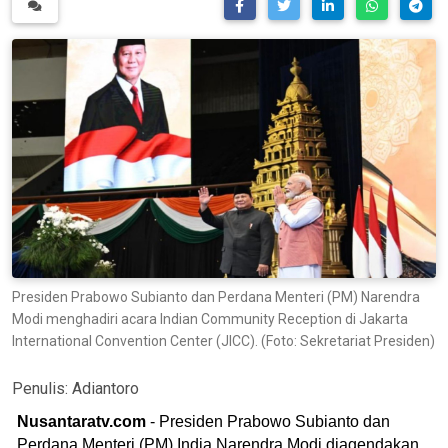
Presiden Prabowo Subianto dan Perdana Menteri (PM) Narendra
Modi menghadiri acara Indian Community Reception di Jakarta
International Convention Center (JICC). (Foto: Sekretariat Presiden)
Penulis:
Adiantoro
Nusantaratv.com
- Presiden Prabowo Subianto dan
Perdana Menteri (PM) India Narendra Modi diagendakan