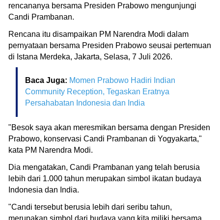
rencananya bersama Presiden Prabowo mengunjungi
Candi Prambanan.
Rencana itu disampaikan PM Narendra Modi dalam
pernyataan bersama Presiden Prabowo seusai pertemuan
di Istana Merdeka, Jakarta, Selasa, 7 Juli 2026.
Baca Juga:
Momen Prabowo Hadiri Indian
Community Reception, Tegaskan Eratnya
Persahabatan Indonesia dan India
"Besok saya akan meresmikan bersama dengan Presiden
Prabowo, konservasi Candi Prambanan di Yogyakarta,"
kata PM Narendra Modi.
Dia mengatakan, Candi Prambanan yang telah berusia
lebih dari 1.000 tahun merupakan simbol ikatan budaya
Indonesia dan India.
"Candi tersebut berusia lebih dari seribu tahun,
merupakan simbol dari budaya yang kita miliki bersama,