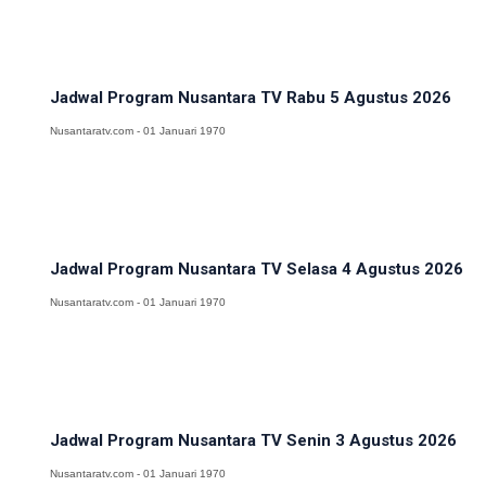
Jadwal Program Nusantara TV Rabu 5 Agustus 2026
Nusantaratv.com - 01 Januari 1970
Jadwal Program Nusantara TV Selasa 4 Agustus 2026
Nusantaratv.com - 01 Januari 1970
Jadwal Program Nusantara TV Senin 3 Agustus 2026
Nusantaratv.com - 01 Januari 1970