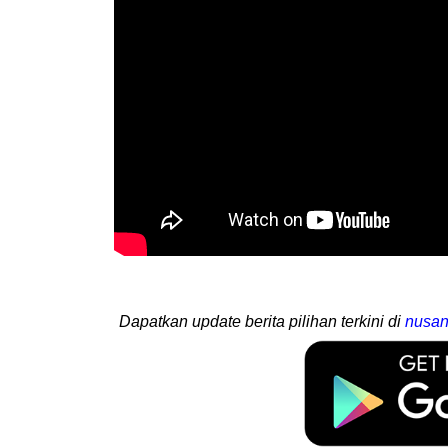
Dapatkan update berita pilihan terkini di
nusan