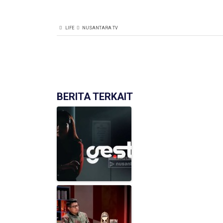
LIFE
NUSANTARA TV
BERITA TERKAIT