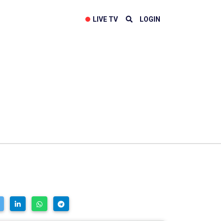
LIVE TV
LOGIN