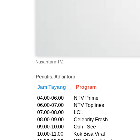
Nusantara TV.
Penulis:
Adiantoro
Jam Tayang
Program
04.00-06.00 NTV Prime
06.00-07.00 NTV Toplines
07.00-08.00 LOL
08.00-09.00 Celebrity Fresh
09.00-10.00 Ooh I See
10.00-11.00 Kok Bisa Viral