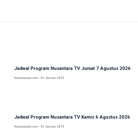
Jadwal Program Nusantara TV Jumat 7 Agustus 2026
Nusantaratv.com - 01 Januari 1970
Jadwal Program Nusantara TV Kamis 6 Agustus 2026
Nusantaratv.com - 01 Januari 1970