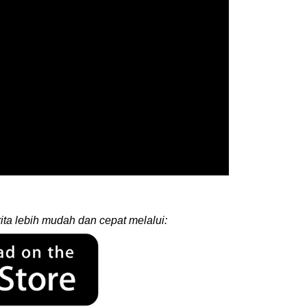
ita lebih mudah dan cepat melalui: