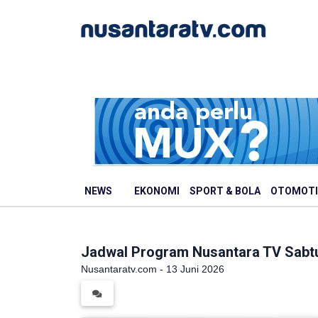
NEWS
EKONOMI
SPORT & BOLA
OTOMOTI
Jadwal Program Nusantara TV Sabtu
Nusantaratv.com - 13 Juni 2026