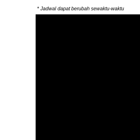
*
Jadwal dapat berubah sewaktu-waktu