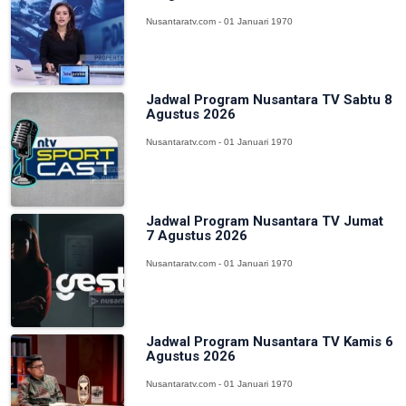
Nusantaratv.com - 01 Januari 1970
Jadwal Program Nusantara TV Sabtu 8
Agustus 2026
Nusantaratv.com - 01 Januari 1970
Jadwal Program Nusantara TV Jumat
7 Agustus 2026
Nusantaratv.com - 01 Januari 1970
Jadwal Program Nusantara TV Kamis 6
Agustus 2026
Nusantaratv.com - 01 Januari 1970