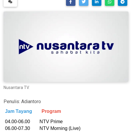
Nusantara TV.
Penulis:
Adiantoro
Jam Tayang
Program
04.00-06.00 NTV Prime
06.00-07.30 NTV Morning (Live)