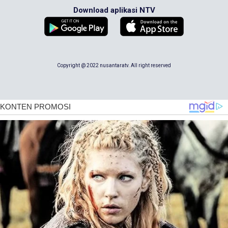
Download aplikasi NTV
Copyright @ 2022 nusantaratv. All right reserved