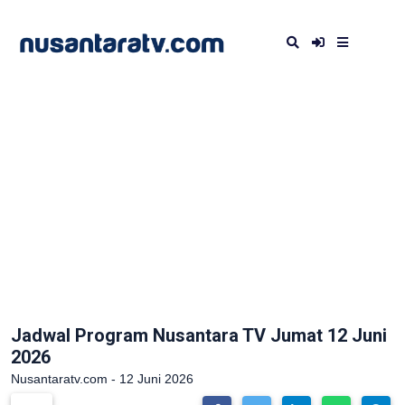
Jadwal Program Nusantara TV Jumat 12 Juni
2026
Nusantaratv.com - 12 Juni 2026