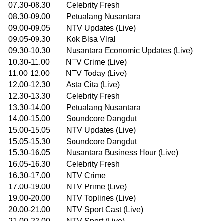
07.30-08.30 Celebrity Fresh
08.30-09.00 Petualang Nusantara
09.00-09.05 NTV Updates (Live)
09.05-09.30 Kok Bisa Viral
09.30-10.30 Nusantara Economic Updates (Live)
10.30-11.00 NTV Crime (Live)
11.00-12.00 NTV Today (Live)
12.00-12.30 Asta Cita (Live)
12.30-13.30 Celebrity Fresh
13.30-14.00 Petualang Nusantara
14.00-15.00 Soundcore Dangdut
15.00-15.05 NTV Updates (Live)
15.05-15.30 Soundcore Dangdut
15.30-16.05 Nusantara Business Hour (Live)
16.05-16.30 Celebrity Fresh
16.30-17.00 NTV Crime
17.00-19.00 NTV Prime (Live)
19.00-20.00 NTV Toplines (Live)
20.00-21.00 NTV Sport Cast (Live)
21.00-22.00 NTV Sport (Live)