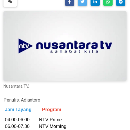
Nusantara TV.
Penulis:
Adiantoro
Jam Tayang
Program
04.00-06.00 NTV Prime
06.00-07.30 NTV Morning