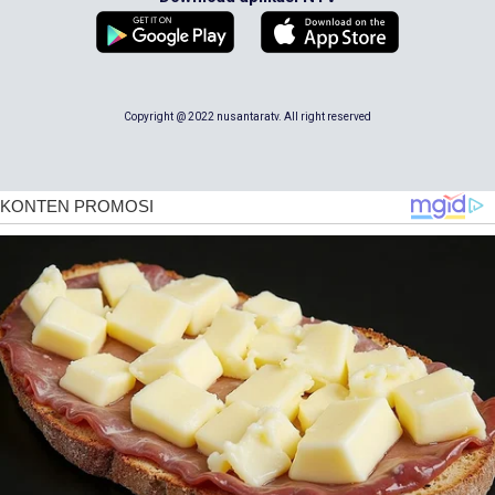
Copyright @ 2022 nusantaratv. All right reserved