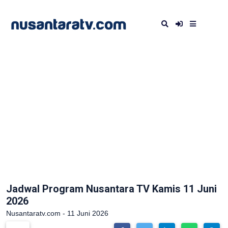
Jadwal Program Nusantara TV Kamis 11 Juni
2026
Nusantaratv.com - 11 Juni 2026