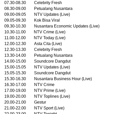
07.30-08.30 Celebrity Fresh
08.30-09.00 Petualang Nusantara
09.00-09.05 NTV Updates (Live)
09.05-09.30 Kok Bisa Viral
09.30-10.30 Nusantara Economic Updates (Live)
10.30-11.00 NTV Crime (Live)
11.00-12.00 NTV Today (Live)
12.00-12.30 Asta Cita (Live)
12.30-13.30 Celebrity Fresh
13.30-14.00 Petualang Nusantara
14.00-15.00 Soundcore Dangdut
15.00-15.05 NTV Updates (Live)
15.05-15.30 Soundcore Dangdut
15.30-16.30 Nusantara Business Hour (Live)
16.30-17.00 NTV Crime
17.00-19.00 NTV Prime (Live)
19.00-20.00 NTV Toplines (Live)
20.00-21.00 Gestur
21.00-22.00 NTV Sport (Live)
22.00-23.00 NTV Tonight