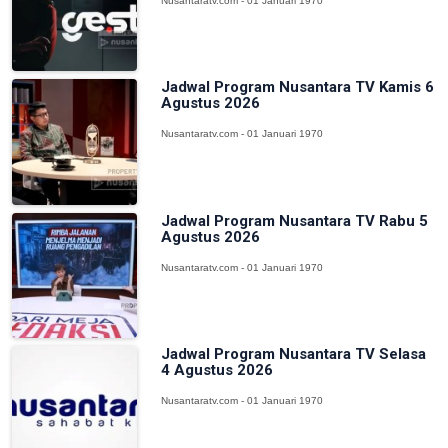
Nusantaratv.com - 01 Januari 1970
Jadwal Program Nusantara TV Kamis 6
Agustus 2026
Nusantaratv.com - 01 Januari 1970
Jadwal Program Nusantara TV Rabu 5
Agustus 2026
Nusantaratv.com - 01 Januari 1970
Jadwal Program Nusantara TV Selasa
4 Agustus 2026
Nusantaratv.com - 01 Januari 1970