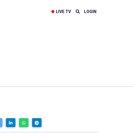
LIVE TV
LOGIN