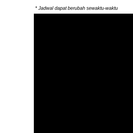
*
Jadwal dapat berubah sewaktu-waktu