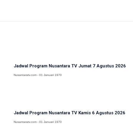
Jadwal Program Nusantara TV Jumat 7 Agustus 2026
Nusantaratv.com - 01 Januari 1970
Jadwal Program Nusantara TV Kamis 6 Agustus 2026
Nusantaratv.com - 01 Januari 1970