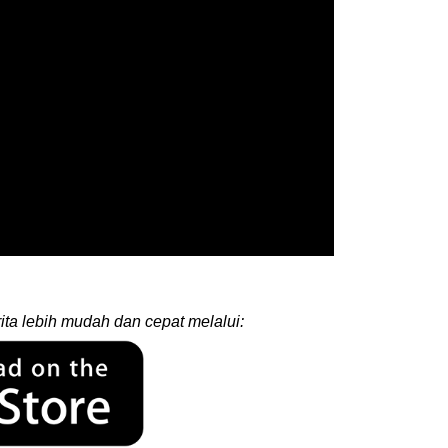
ita lebih mudah dan cepat melalui: