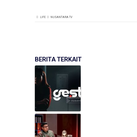
LIFE
NUSANTARA TV
BERITA TERKAIT