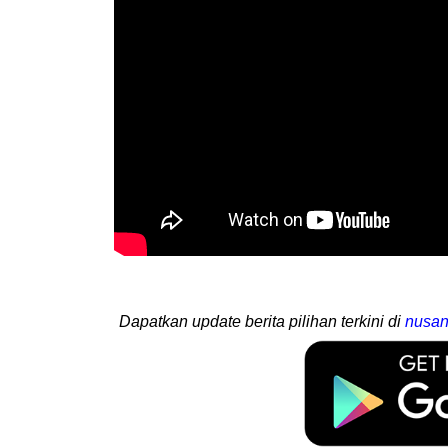
Dapatkan update berita pilihan terkini di
nusan