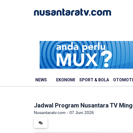
NEWS
EKONOMI
SPORT & BOLA
OTOMOTI
Jadwal Program Nusantara TV Mingg
Nusantaratv.com - 07 Juni 2026