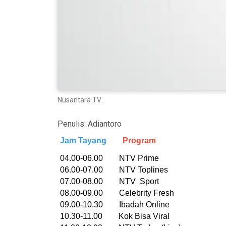
Nusantara TV.
Penulis:
Adiantoro
Jam Tayang
Program
04.00-06.00 NTV Prime
06.00-07.00 NTV Toplines
07.00-08.00 NTV Sport
08.00-09.00 Celebrity Fresh
09.00-10.30 Ibadah Online
10.30-11.00 Kok Bisa Viral