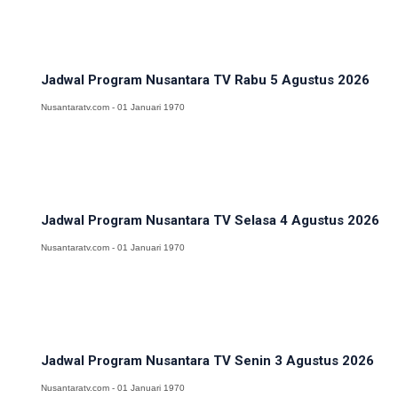
Jadwal Program Nusantara TV Rabu 5 Agustus 2026
Nusantaratv.com - 01 Januari 1970
Jadwal Program Nusantara TV Selasa 4 Agustus 2026
Nusantaratv.com - 01 Januari 1970
Jadwal Program Nusantara TV Senin 3 Agustus 2026
Nusantaratv.com - 01 Januari 1970