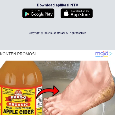
Download aplikasi NTV
Copyright @ 2022 nusantaratv. All right reserved