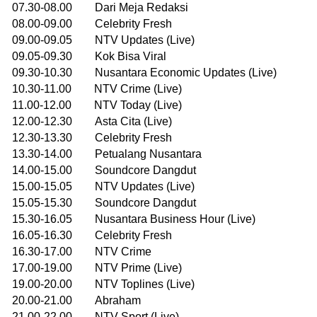
07.30-08.00 Dari Meja Redaksi
08.00-09.00 Celebrity Fresh
09.00-09.05 NTV Updates (Live)
09.05-09.30 Kok Bisa Viral
09.30-10.30 Nusantara Economic Updates (Live)
10.30-11.00 NTV Crime (Live)
11.00-12.00 NTV Today (Live)
12.00-12.30 Asta Cita (Live)
12.30-13.30 Celebrity Fresh
13.30-14.00 Petualang Nusantara
14.00-15.00 Soundcore Dangdut
15.00-15.05 NTV Updates (Live)
15.05-15.30 Soundcore Dangdut
15.30-16.05 Nusantara Business Hour (Live)
16.05-16.30 Celebrity Fresh
16.30-17.00 NTV Crime
17.00-19.00 NTV Prime (Live)
19.00-20.00 NTV Toplines (Live)
20.00-21.00 Abraham
21.00-22.00 NTV Sport (Live)