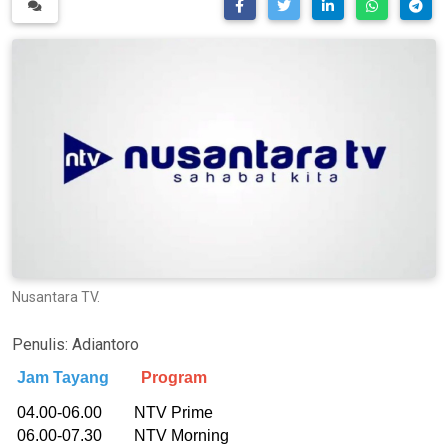
Nusantara TV.
Penulis:
Adiantoro
Jam Tayang
Program
04.00-06.00 NTV Prime
06.00-07.30 NTV Morning