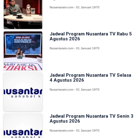
Nusantaratv.com - 01 Januari 1970
Jadwal Program Nusantara TV Rabu 5
Agustus 2026
Nusantaratv.com - 01 Januari 1970
Jadwal Program Nusantara TV Selasa
4 Agustus 2026
Nusantaratv.com - 01 Januari 1970
Jadwal Program Nusantara TV Senin 3
Agustus 2026
Nusantaratv.com - 01 Januari 1970