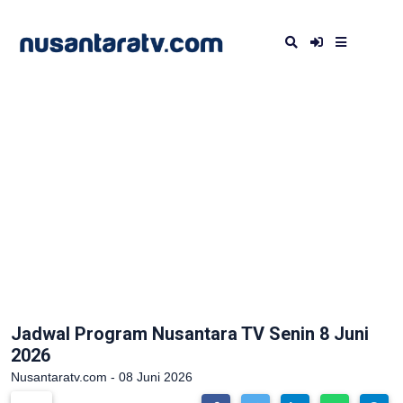
Jadwal Program Nusantara TV Senin 8 Juni
2026
Nusantaratv.com - 08 Juni 2026