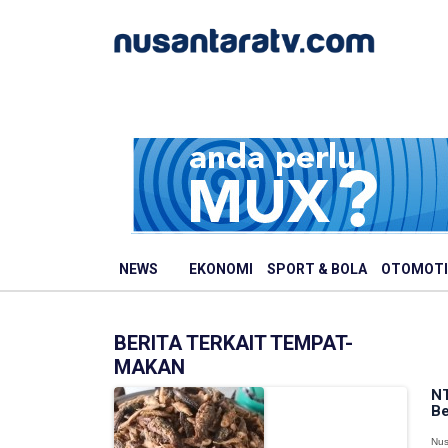
NEWS
EKONOMI
SPORT & BOLA
OTOMOTI
BERITA TERKAIT TEMPAT-
MAKAN
NT
Be
Nus