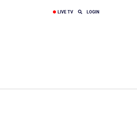
LIVE TV
LOGIN