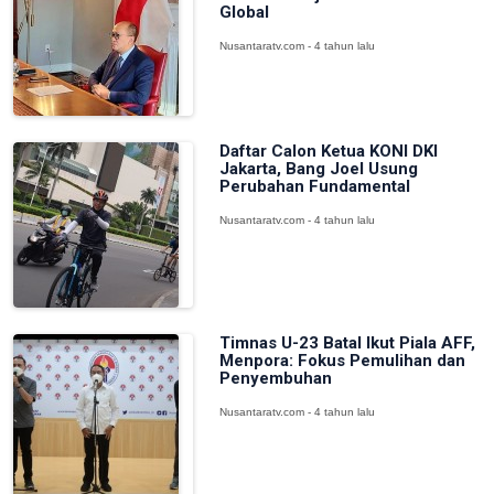
Global
Nusantaratv.com - 4 tahun lalu
Daftar Calon Ketua KONI DKI
Jakarta, Bang Joel Usung
Perubahan Fundamental
Nusantaratv.com - 4 tahun lalu
Timnas U-23 Batal Ikut Piala AFF,
Menpora: Fokus Pemulihan dan
Penyembuhan
Nusantaratv.com - 4 tahun lalu