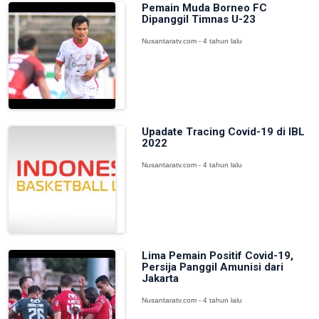
Pemain Muda Borneo FC
Dipanggil Timnas U-23
Nusantaratv.com - 4 tahun lalu
Upadate Tracing Covid-19 di IBL
2022
Nusantaratv.com - 4 tahun lalu
Lima Pemain Positif Covid-19,
Persija Panggil Amunisi dari
Jakarta
Nusantaratv.com - 4 tahun lalu