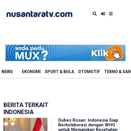
NEWS
EKONOMI
SPORT & BOLA
OTOMOTIF
TEKNO & SAI
BERITA TERKAIT
INDONESIA
Dubes Rosan: Indonesia Siap
Berkolaborasi dengan WHO
untuk Memajukan Kesehatan