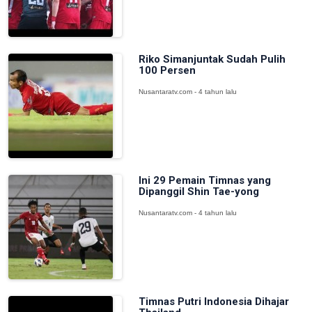
Riko Simanjuntak Sudah Pulih
100 Persen
Nusantaratv.com - 4 tahun lalu
Ini 29 Pemain Timnas yang
Dipanggil Shin Tae-yong
Nusantaratv.com - 4 tahun lalu
Timnas Putri Indonesia Dihajar