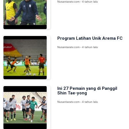
Nusantaratv.com - 4 tahun lalu
Program Latihan Unik Arema FC
Nusantaratv.com - 4 tahun lalu
Ini 27 Pemain yang di Panggil
Shin Tae-yong
Nusantaratv.com - 4 tahun lalu