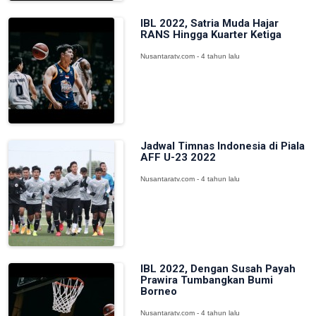
IBL 2022, Satria Muda Hajar
RANS Hingga Kuarter Ketiga
Nusantaratv.com - 4 tahun lalu
Jadwal Timnas Indonesia di Piala
AFF U-23 2022
Nusantaratv.com - 4 tahun lalu
IBL 2022, Dengan Susah Payah
Prawira Tumbangkan Bumi
Borneo
Nusantaratv.com - 4 tahun lalu