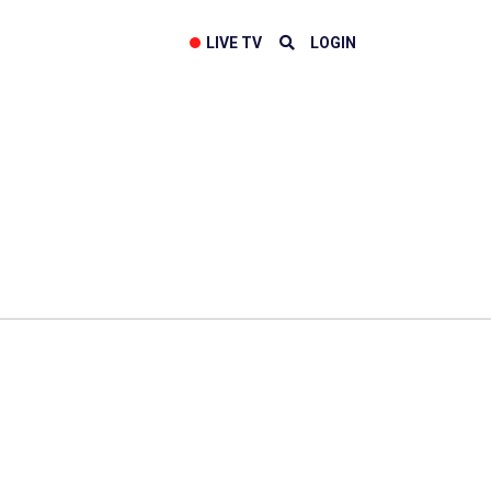
LIVE TV
LOGIN