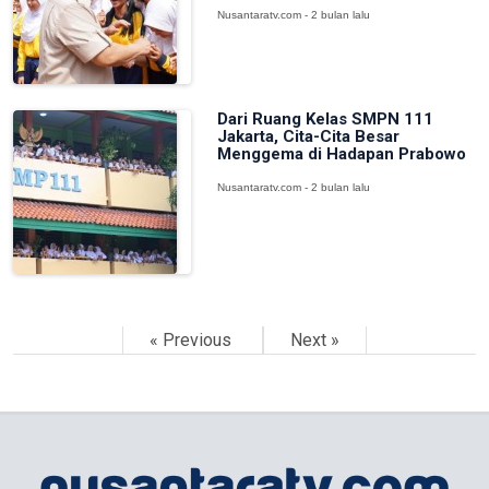
Nusantaratv.com - 2 bulan lalu
Dari Ruang Kelas SMPN 111
Jakarta, Cita-Cita Besar
Menggema di Hadapan Prabowo
Nusantaratv.com - 2 bulan lalu
« Previous
Next »