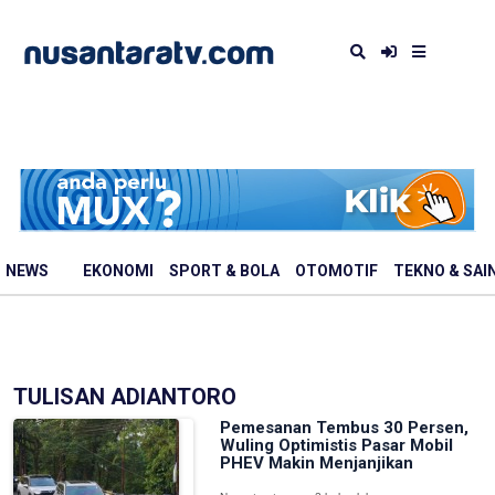
NEWS
EKONOMI
SPORT & BOLA
OTOMOTIF
TEKNO & SAI
TULISAN ADIANTORO
Pemesanan Tembus 30 Persen,
Wuling Optimistis Pasar Mobil
PHEV Makin Menjanjikan