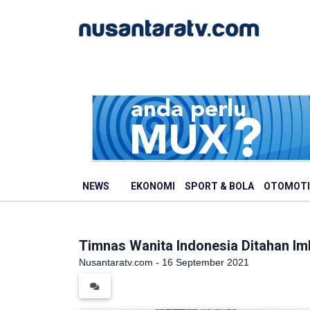
NEWS
EKONOMI
SPORT & BOLA
OTOMOTI
Timnas Wanita Indonesia Ditahan Im
Nusantaratv.com - 16 September 2021