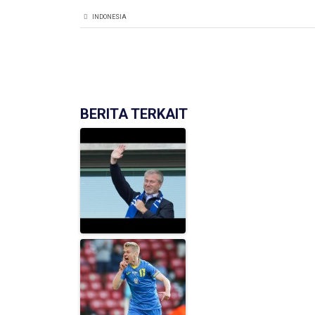
INDONESIA
BERITA TERKAIT