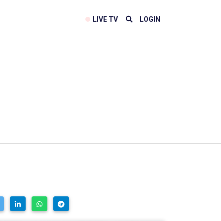
LIVE TV
LOGIN