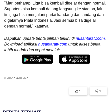
"Mari berharap, Liga bisa kembali digelar dengan normal.
Suporters bisa kembali datang langsung ke stadion, lalu
tim juga bisa menjalani partai kandang dan tandang dan
digelarnya Piala Indonesia. Jadi semua bisa digelar
dengan normal," katanya.
Dapatkan update berita pilihan terkini di
nusantaratv.com
.
Download aplikasi
nusantaratv.com
untuk akses berita
lebih mudah dan cepat melalui:
ARENA OLAHRAGA
1
1