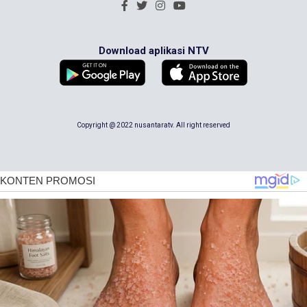
Download aplikasi NTV
Copyright @ 2022 nusantaratv. All right reserved