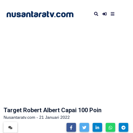
Target Robert Albert Capai 100 Poin
Nusantaratv.com - 21 Januari 2022