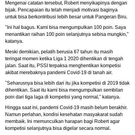
Mengenai catatan tersebut, Robert menyikapinya dengan
bijak. Pencapaian itu telah menjadi motivasi baginya
untuk bisa berkontribusi lebih besar untuk Pangeran Biru.
"Ini hal bagus. Kami bisa mengumpulkan 100 poin. Saya
menantikan raihan 100 poin selanjutnya sebisa mungkin,"
katanya.
Meski demikian, pelatih berusia 67 tahun itu masih
teringat momen ketika Liga 1 2020 dihentikan di tengah
jalan. Saat itu, PSSI terpaksa menghentikan kompetisi
akibat merebaknya pandemi Covid-19 di tanah air.
"Seharusnya bisa lebih dari itu jika kompetisi di 2019 tidak
dihentikan. Saat itu kami bisa mengumpulkan sembilan
poin dari tiga laga di kompetisi yang normal," katanya.
Hingga saat ini, pandemi Covid-19 masih belum berakhir.
Namun perlahan, kondisi kesehatan masyakarat sudah
membaik. Ini memunculkan harapan bagi Robert agar
kompetisi selanjutnya bisa digelar secara normal.