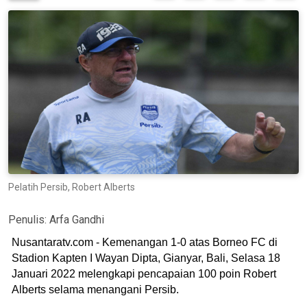
Pelatih Persib, Robert Alberts
Penulis:
Arfa Gandhi
Nusantaratv.com - Kemenangan 1-0 atas Borneo FC di
Stadion Kapten I Wayan Dipta, Gianyar, Bali, Selasa 18
Januari 2022 melengkapi pencapaian 100 poin Robert
Alberts selama menangani Persib.