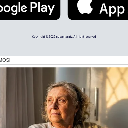
Copyright @ 2022 nusantaratv. All right reserved