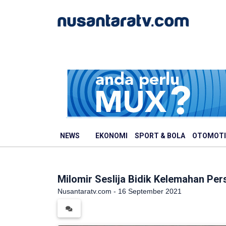
NEWS
EKONOMI
SPORT & BOLA
OTOMOTI
Milomir Seslija Bidik Kelemahan Pe
Nusantaratv.com - 16 September 2021