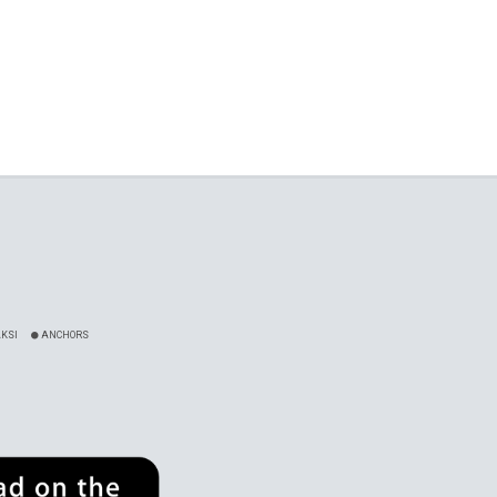
KSI
ANCHORS