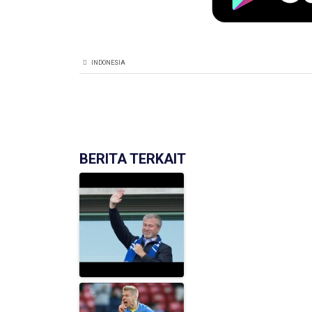
INDONESIA
BERITA TERKAIT