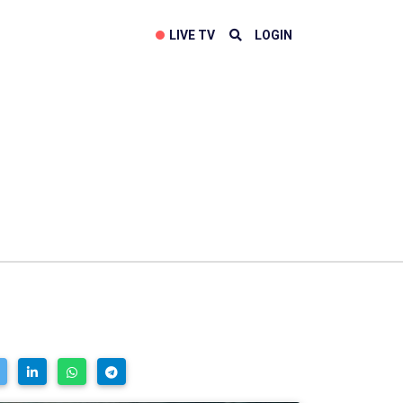
LIVE TV
LOGIN